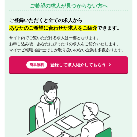
ご希望の求人が見つからない方へ
ご登録いただくと全ての求人から
あなたのご希望に合わせた求人をご紹介
できます。
サイト内でご覧いただける求人は一部となります。
お申し込み後、あなたにぴったりの求人をご紹介いたします。
マイナビ転職 会計士でしか取り扱いのない企業も多数あります。
登録して求人紹介してもらう
簡単無料