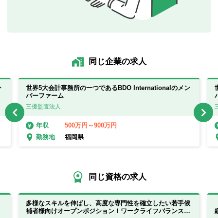
同じ企業の求人
ン
世界5大会計事務所の一つであるBDO Internationalのメン
バーファーム
三優監査法人
500万円～900万円
年収
福岡県
勤務地
同じ資格の求人
多様なスキルを伸ばし、高度な専門性を確立したい若手候
補者様向けオープンポジション！ワークライフバランスも