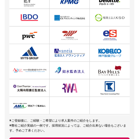
※ご登録後に、ご経験・ご希望により求人案件のご紹介をします。
※弊社ご紹介実績の一例です。採用状況によっては、ご紹介出来ない場合もございま
す。予めご了承ください。