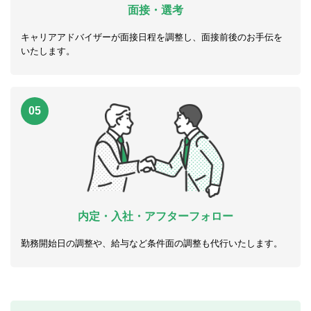
面接・選考
キャリアアドバイザーが面接日程を調整し、面接前後のお手伝を
いたします。
05
内定・入社・アフターフォロー
勤務開始日の調整や、給与など条件面の調整も代行いたします。