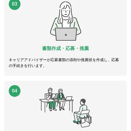
03
書類作成・応募・推薦
キャリアアドバイザーが応募書類の添削や推薦状を作成し、応募
の手続きを行います。
04