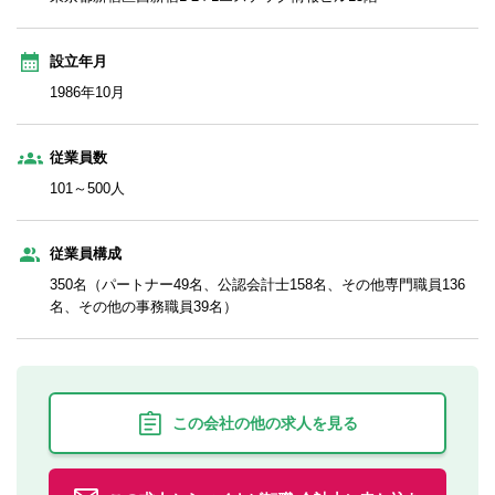
設立年月
1986年10月
従業員数
101～500人
従業員構成
350名（パートナー49名、公認会計士158名、その他専門職員136
名、その他の事務職員39名）
この会社の他の求人を見る