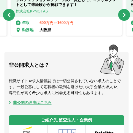
トとして未経験から挑戦できます！
株式会社KPMG FAS
600万円～1600万円
年収
大阪府
勤務地
非公開求人とは？
転職サイトや求人情報誌では一切公開されていない求人のことで
す。一般公募にして応募者の殺到を避けたい大手企業の求人や、
専門性が高く希少な求人に出会える可能性もあります。
非公開の理由はこちら
ご紹介先 監査法人・企業例