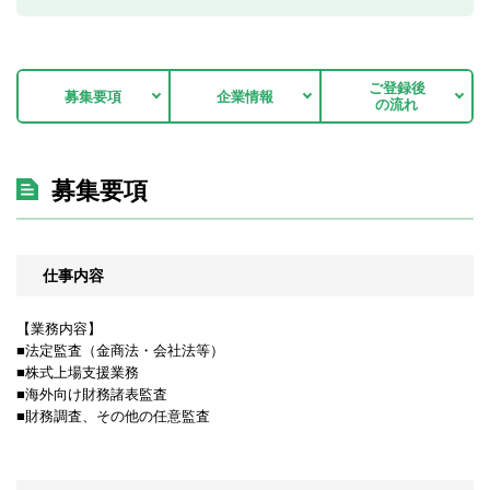
ご登録後
募集要項
企業情報
の流れ
募集要項
仕事内容
【業務内容】
■法定監査（金商法・会社法等）
■株式上場支援業務
■海外向け財務諸表監査
■財務調査、その他の任意監査