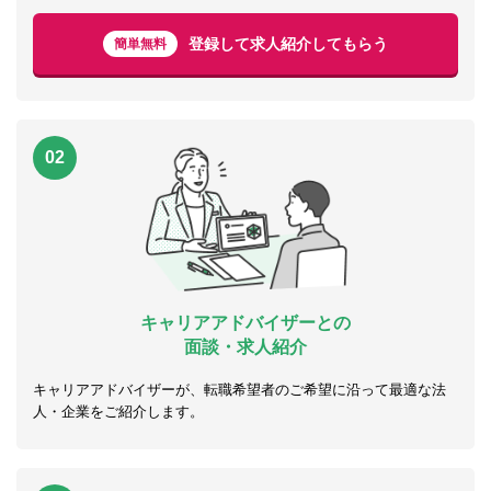
登録して求人紹介してもらう
簡単無料
02
キャリアアドバイザーとの
面談・求人紹介
キャリアアドバイザーが、転職希望者のご希望に沿って最適な法
人・企業をご紹介します。