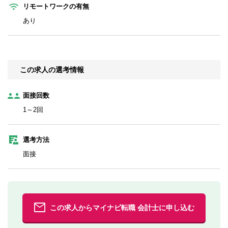
リモートワークの有無
あり
この求人の選考情報
面接回数
1～2回
選考方法
面接
この求人からマイナビ転職 会計士に申し込む