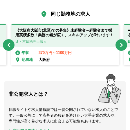
同じ勤務地の求人
《大阪府大阪市(北区)での募集》未経験者～経験者まで採
用実績多数！業務の幅が広く、スキルアップが叶います！
辻・本郷税理士法人
370万円～1100万円
年収
大阪府
勤務地
非公開求人とは？
転職サイトや求人情報誌では一切公開されていない求人のことで
す。一般公募にして応募者の殺到を避けたい大手企業の求人や、
専門性が高く希少な求人に出会える可能性もあります。