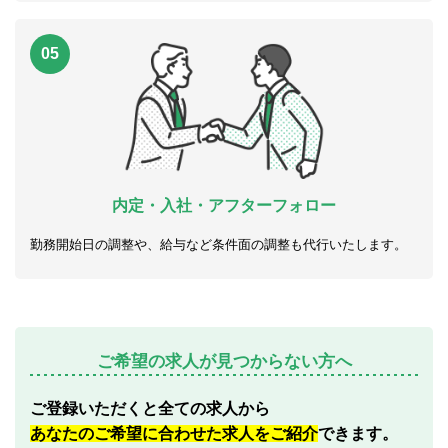
05
内定・入社・アフターフォロー
勤務開始日の調整や、給与など条件面の調整も代行いたします。
ご希望の求人が見つからない方へ
ご登録いただくと全ての求人から
あなたのご希望に合わせた求人をご紹介
できます。