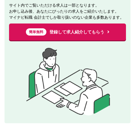
サイト内でご覧いただける求人は一部となります。
お申し込み後、あなたにぴったりの求人をご紹介いたします。
マイナビ転職 会計士でしか取り扱いのない企業も多数あります。
登録して求人紹介してもらう
簡単無料