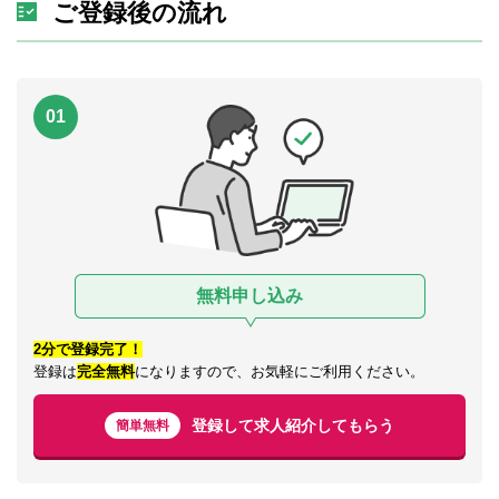
ご登録後の流れ
01
無料申し込み
2分で登録完了！
登録は
完全無料
になりますので、お気軽にご利用ください。
登録して求人紹介してもらう
簡単無料