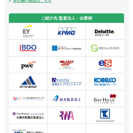
非公開の理由はこちら
ご紹介先 監査法人・企業例