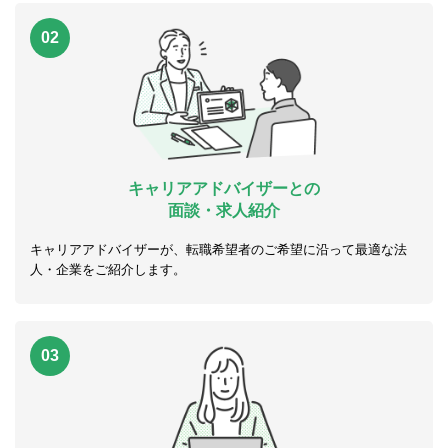
02
キャリアアドバイザーとの
面談・求人紹介
キャリアアドバイザーが、転職希望者のご希望に沿って最適な法
人・企業をご紹介します。
03