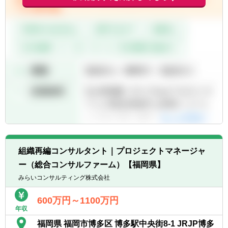
組織再編コンサルタント｜プロジェクトマネージャ
ー（総合コンサルファーム）【福岡県】
みらいコンサルティング株式会社
600万円～1100万円
年収
福岡県 福岡市博多区 博多駅中央街8-1 JRJP博多