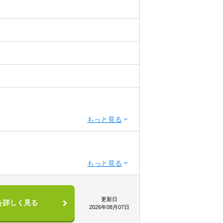
更新日
を詳しく見る
2026年08月07日