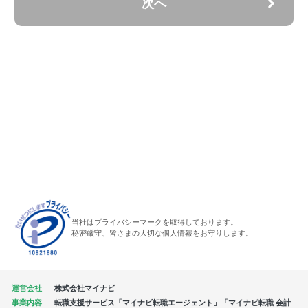
次へ
当社はプライバシーマークを取得しております。
秘密厳守、皆さまの大切な個人情報をお守りします。
運営会社
株式会社マイナビ
事業内容
転職支援サービス「マイナビ転職エージェント」「マイナビ転職 会計