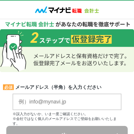
メールアドレス（半角）を入力ください
必須
※誤入力がないか、いま一度ご確認ください。
※会社ではなく個人のメールアドレスでご登録をお願いいたしま
す。