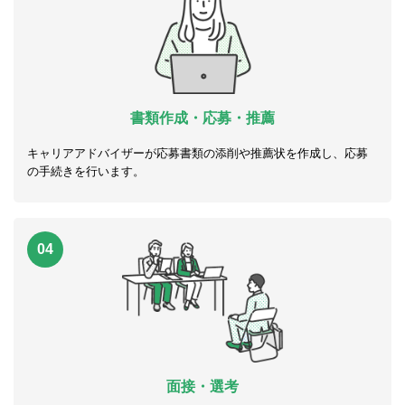
書類作成・応募・推薦
キャリアアドバイザーが応募書類の添削や推薦状を作成し、応募
の手続きを行います。
04
面接・選考