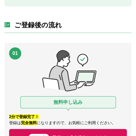
ご登録後の流れ
01
無料申し込み
2分で登録完了！
登録は
完全無料
になりますので、お気軽にご利用ください。