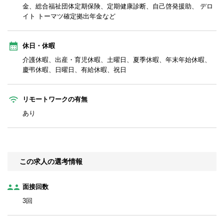
金、総合福祉団体定期保険、定期健康診断、自己啓発援助、 デロ
イト トーマツ確定拠出年金など
休日・休暇
介護休暇、出産・育児休暇、土曜日、夏季休暇、年末年始休暇、
慶弔休暇、日曜日、有給休暇、祝日
リモートワークの有無
あり
この求人の選考情報
面接回数
3回