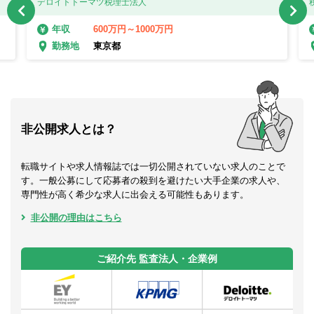
デロイトトーマツ税理士法人
600万円～1000万円
年収
東京都
勤務地
非公開求人とは？
転職サイトや求人情報誌では一切公開されていない求人のことで
す。一般公募にして応募者の殺到を避けたい大手企業の求人や、
専門性が高く希少な求人に出会える可能性もあります。
非公開の理由はこちら
ご紹介先 監査法人・企業例