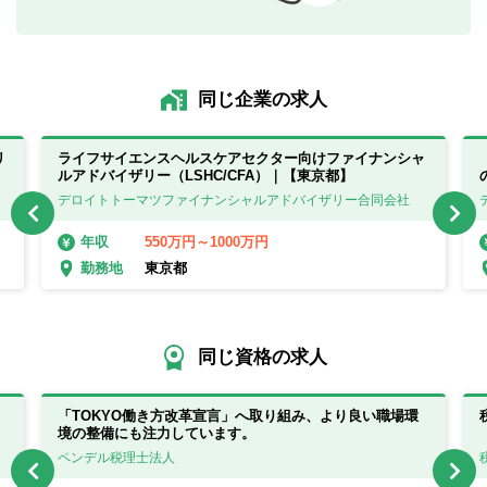
同じ企業の求人
リ
ライフサイエンスヘルスケアセクター向けファイナンシャ
ルアドバイザリー（LSHC/CFA）｜【東京都】
デロイトトーマツファイナンシャルアドバイザリー合同会社
550万円～1000万円
年収
東京都
勤務地
同じ資格の求人
「TOKYO働き方改革宣言」へ取り組み、より良い職場環
境の整備にも注力しています。
ペンデル税理士法人