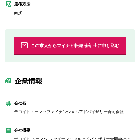
選考方法
面接
この求人からマイナビ転職 会計士に申し込む
企業情報
会社名
デロイトトーマツファイナンシャルアドバイザリー合同会社
会社概要
デロイト トーマツ ファイナンシャルアドバイザリー合同会社は、