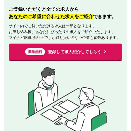
ご登録いただくと全ての求人から
あなたのご希望に合わせた求人をご紹介
できます。
サイト内でご覧いただける求人は一部となります。
お申し込み後、あなたにぴったりの求人をご紹介いたします。
マイナビ転職 会計士でしか取り扱いのない企業も多数あります。
登録して求人紹介してもらう
簡単無料