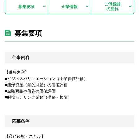
ご登録後
募集要項
企業情報
の流れ
募集要項
仕事内容
【職務内容】
■ビジネスバリュエーション（企業価値評価）
■無形資産（知的財産）の価値評価
■金融商品や債券の価値評価
■財務モデリング業務（構築・検証）
応募条件
【必須経験・スキル】