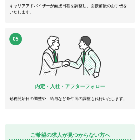
キャリアアドバイザーが面接日程を調整し、面接前後のお手伝を
いたします。
05
内定・入社・アフターフォロー
勤務開始日の調整や、給与など条件面の調整も代行いたします。
ご希望の求人が見つからない方へ