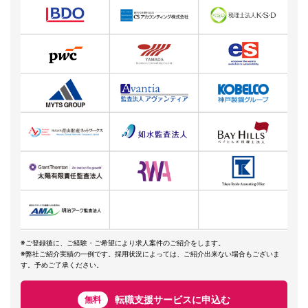
※ご登録後に、ご経験・ご希望により求人案件のご紹介をします。
※弊社ご紹介実績の一例です。採用状況によっては、ご紹介出来ない場合もございま
す。予めご了承ください。
転職支援サービスに申込む
無料