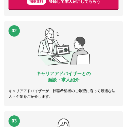
登録して求人紹介してもらう
簡単無料
02
キャリアアドバイザーとの
面談・求人紹介
キャリアアドバイザーが、転職希望者のご希望に沿って最適な法
人・企業をご紹介します。
03