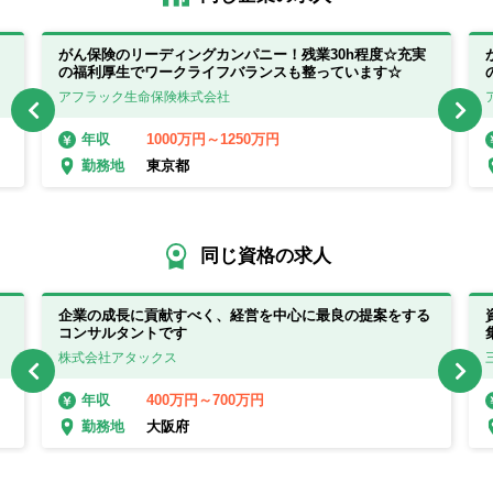
がん保険のリーディングカンパニー！残業30h程度☆充実
の福利厚生でワークライフバランスも整っています☆
アフラック生命保険株式会社
1000万円～1250万円
年収
東京都
勤務地
同じ資格の求人
企業の成長に貢献すべく、経営を中心に最良の提案をする
コンサルタントです
株式会社アタックス
400万円～700万円
年収
大阪府
勤務地