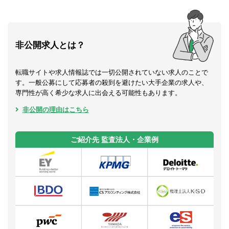
非公開求人とは？
転職サイトや求人情報誌では一切公開されていない求人のことで
す。一般公募にして応募者の殺到を避けたい大手企業の求人や、
専門性が高く希少な求人に出会える可能性もあります。
非公開の理由はこちら
ご紹介先 監査法人・企業例