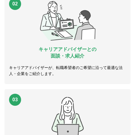
02
キャリアアドバイザーとの
面談・求人紹介
キャリアアドバイザーが、転職希望者のご希望に沿って最適な法
人・企業をご紹介します。
03