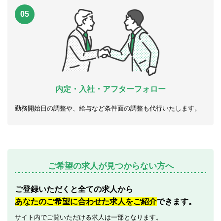
05
内定・入社・アフターフォロー
勤務開始日の調整や、給与など条件面の調整も代行いたします。
ご希望の求人が見つからない方へ
ご登録いただくと全ての求人から
あなたのご希望に合わせた求人をご紹介
できます。
サイト内でご覧いただける求人は一部となります。