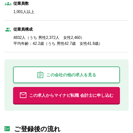
従業員数
1,001人以上
従業員構成
4832人（うち 男性2,372人 女性2,460）
平均年齢：42.2歳（うち 男性42.7歳 女性41.8歳）
この会社の他の求人を見る
この求人からマイナビ転職 会計士に申し込む
ご登録後の流れ