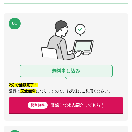
01
無料申し込み
2分で登録完了！
登録は
完全無料
になりますので、お気軽にご利用ください。
登録して求人紹介してもらう
簡単無料