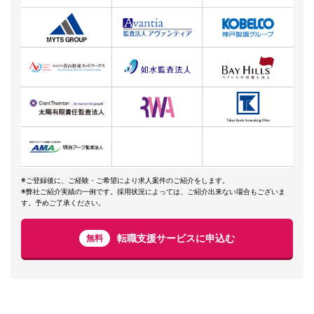
※ご登録後に、ご経験・ご希望により求人案件のご紹介をします。
※弊社ご紹介実績の一例です。採用状況によっては、ご紹介出来ない場合もございま
す。予めご了承ください。
転職支援サービスに申込む
無料