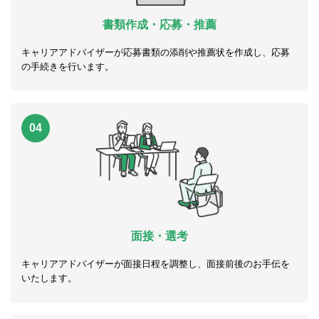
書類作成・応募・推薦
キャリアアドバイザーが応募書類の添削や推薦状を作成し、応募
の手続きを行います。
04
面接・選考
キャリアアドバイザーが面接日程を調整し、面接前後のお手伝を
いたします。