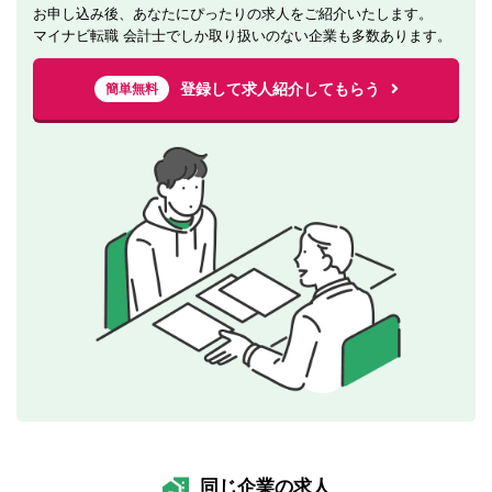
お申し込み後、あなたにぴったりの求人をご紹介いたします。
マイナビ転職 会計士でしか取り扱いのない企業も多数あります。
登録して求人紹介してもらう
簡単無料
同じ企業の求人