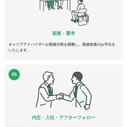
面接・選考
キャリアアドバイザーが面接日程を調整し、面接前後のお手伝を
いたします。
05
内定・入社・アフターフォロー