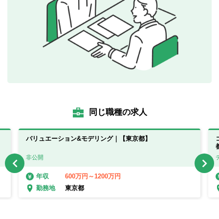
同じ職種の求人
バリュエーション&モデリング｜【東京都】
非公開
600万円～1200万円
年収
東京都
勤務地