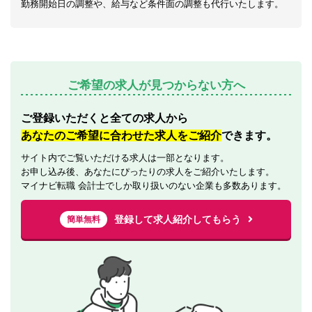
勤務開始日の調整や、給与など条件面の調整も代行いたします。
ご希望の求人が見つからない方へ
ご登録いただくと全ての求人から
あなたのご希望に合わせた求人をご紹介
できます。
サイト内でご覧いただける求人は一部となります。
お申し込み後、あなたにぴったりの求人をご紹介いたします。
マイナビ転職 会計士でしか取り扱いのない企業も多数あります。
登録して求人紹介してもらう
簡単無料