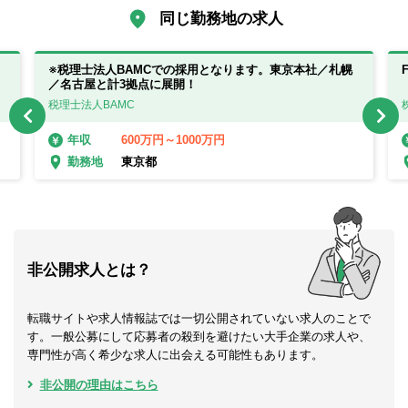
同じ勤務地の求人
※税理士法人BAMCでの採用となります。東京本社／札幌
／名古屋と計3拠点に展開！
税理士法人BAMC
600万円～1000万円
年収
東京都
勤務地
非公開求人とは？
転職サイトや求人情報誌では一切公開されていない求人のことで
す。一般公募にして応募者の殺到を避けたい大手企業の求人や、
専門性が高く希少な求人に出会える可能性もあります。
非公開の理由はこちら