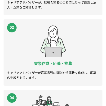
キャリアアドバイザーが、転職希望者のご希望に沿って最適な法
人・企業をご紹介します。
03
書類作成・応募・推薦
キャリアアドバイザーが応募書類の添削や推薦状を作成し、応募
の手続きを行います。
04