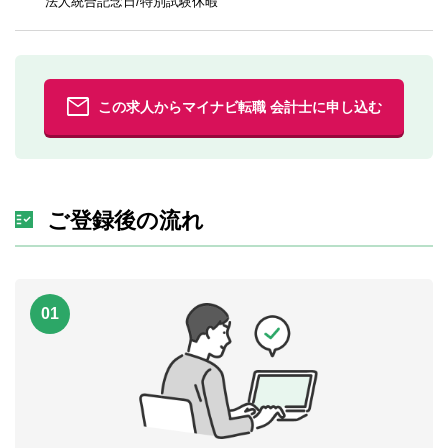
法人統合記念日/特別試験休暇
この求人からマイナビ転職 会計士に申し込む
ご登録後の流れ
01