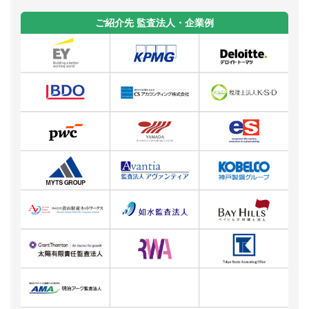
ご紹介先 監査法人・企業例