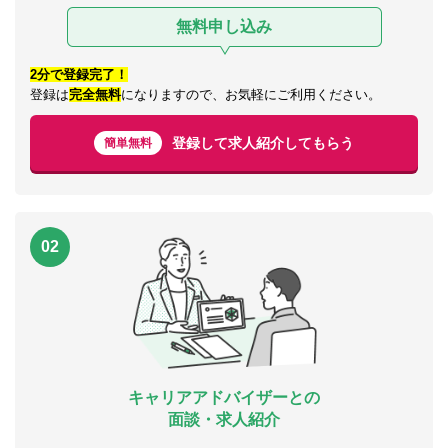
無料申し込み
2分で登録完了！
登録は
完全無料
になりますので、お気軽にご利用ください。
登録して求人紹介してもらう
簡単無料
02
キャリアアドバイザーとの
面談・求人紹介