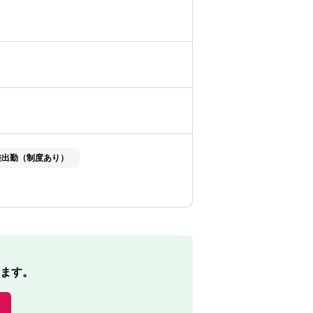
差出勤（制度あり）
ます。