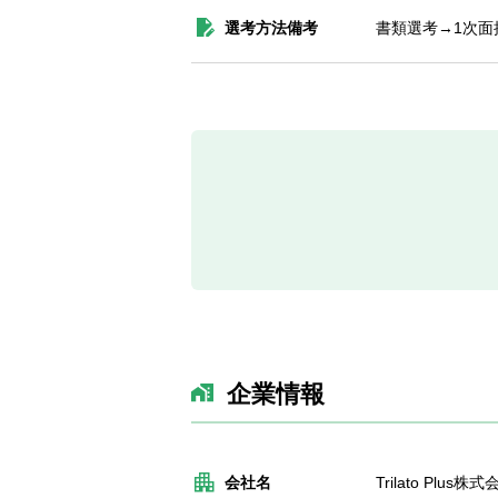
選考方法備考
書類選考→1次面
企業情報
会社名
Trilato Plus株