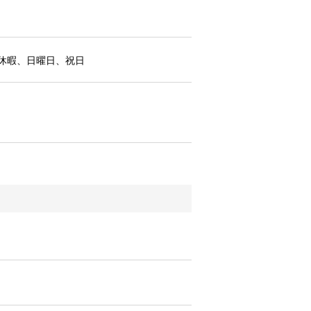
休暇、日曜日、祝日