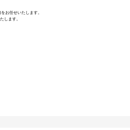
務をお任せいたします。
いたします。