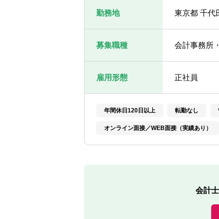
勤務地
東京都 千代田
募集職種
会計事務所
雇用形態
正社員
年間休日120日以上
転勤なし
オンライン面接／WEB面接（実績あり）
会計士