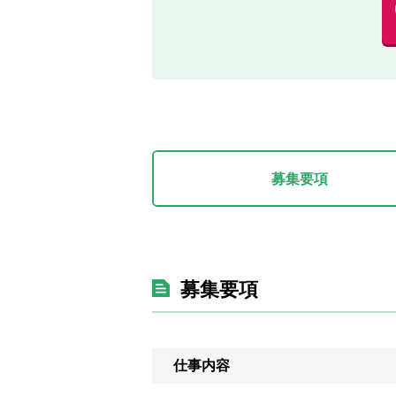
募集要項
募集要項
仕事内容