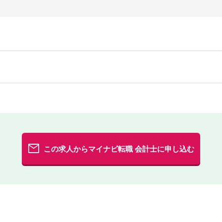
この求人からマイナビ転職 会計士に申し込む