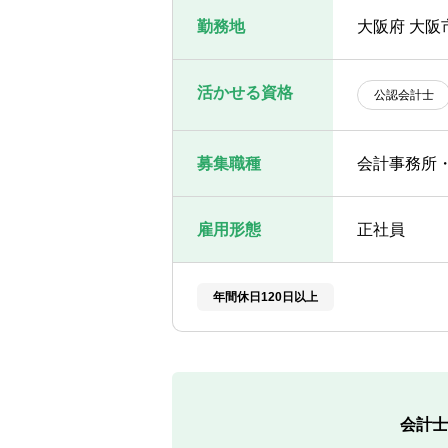
勤務地
大阪府 大阪
活かせる資格
公認会計士
募集職種
会計事務所
雇用形態
正社員
年間休日120日以上
会計士