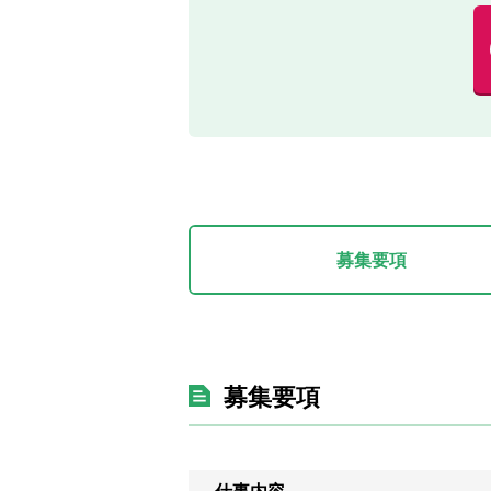
募集要項
募集要項