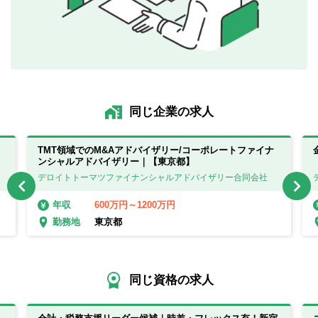
同じ企業の求人
TMT領域でのM&Aアドバイザリー/コーポレートファイナ
ンシャルアドバイザリー｜【東京都】
デロイトトーマツファイナンシャルアドバイザリー合同会社
600万円～1200万円
年収
東京都
勤務地
同じ資格の求人