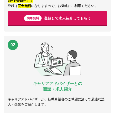
2分で登録完了！
登録は
完全無料
になりますので、お気軽にご利用ください。
登録して求人紹介してもらう
簡単無料
02
キャリアアドバイザーとの
面談・求人紹介
キャリアアドバイザーが、転職希望者のご希望に沿って最適な法
人・企業をご紹介します。