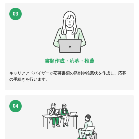
03
書類作成・応募・推薦
キャリアアドバイザーが応募書類の添削や推薦状を作成し、応募
の手続きを行います。
04