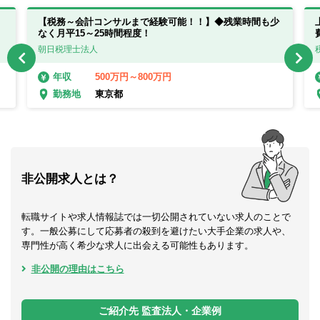
【税務～会計コンサルまで経験可能！！】◆残業時間も少
なく月平15～25時間程度！
朝日税理士法人
500万円～800万円
年収
東京都
勤務地
非公開求人とは？
転職サイトや求人情報誌では一切公開されていない求人のことで
す。一般公募にして応募者の殺到を避けたい大手企業の求人や、
専門性が高く希少な求人に出会える可能性もあります。
非公開の理由はこちら
ご紹介先 監査法人・企業例