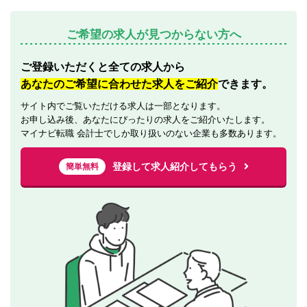
ご希望の求人が見つからない方へ
ご登録いただくと全ての求人から
あなたのご希望に合わせた求人をご紹介
できます。
サイト内でご覧いただける求人は一部となります。
お申し込み後、あなたにぴったりの求人をご紹介いたします。
マイナビ転職 会計士でしか取り扱いのない企業も多数あります。
登録して求人紹介してもらう
簡単無料