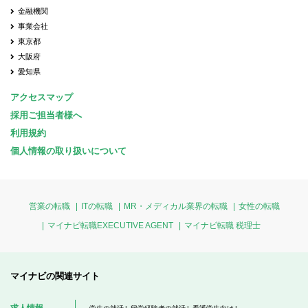
金融機関
事業会社
東京都
大阪府
愛知県
アクセスマップ
採用ご担当者様へ
利用規約
個人情報の取り扱いについて
営業の転職
ITの転職
MR・メディカル業界の転職
女性の転職
マイナビ転職EXECUTIVE AGENT
マイナビ転職 税理士
マイナビの関連サイト