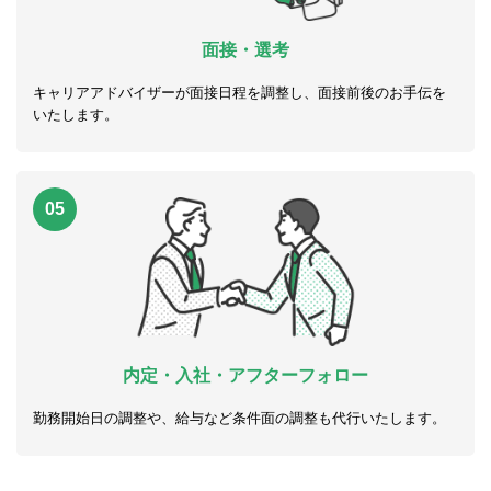
面接・選考
キャリアアドバイザーが面接日程を調整し、面接前後のお手伝を
いたします。
05
内定・入社・アフターフォロー
勤務開始日の調整や、給与など条件面の調整も代行いたします。