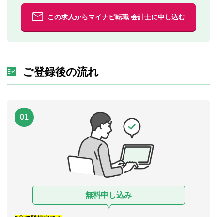
この求人からマイナビ転職 会計士に申し込む
ご登録後の流れ
01
無料申し込み