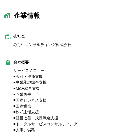
企業情報
会社名
みらいコンサルティング株式会社
会社概要
サービスメニュー
■会計・税務支援
■事業承継総合支援
■M&A総合支援
■企業再生
■国際ビジネス支援
■国際税務
■株式上場支援
■経営改善、成長戦略支援
■トータルサービスコンサルティング
■人事、労務