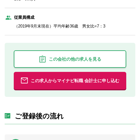
従業員構成
（2019年9月末現在）平均年齢36歳 男女比=7：3
この会社の他の求人を見る
この求人からマイナビ転職 会計士に申し込む
ご登録後の流れ