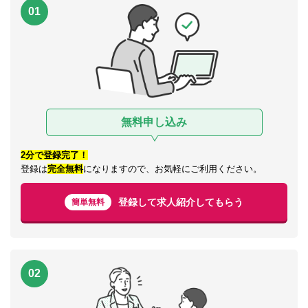
01
無料申し込み
2分で登録完了！
登録は
完全無料
になりますので、お気軽にご利用ください。
登録して求人紹介してもらう
簡単無料
02