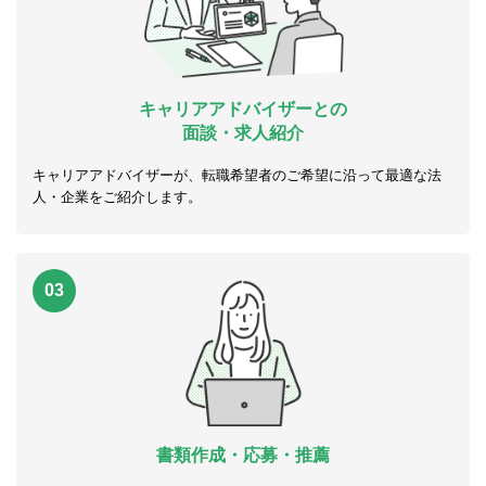
キャリアアドバイザーとの
面談・求人紹介
キャリアアドバイザーが、転職希望者のご希望に沿って最適な法
人・企業をご紹介します。
03
書類作成・応募・推薦