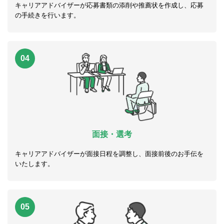
キャリアアドバイザーが応募書類の添削や推薦状を作成し、応募
の手続きを行います。
04
面接・選考
キャリアアドバイザーが面接日程を調整し、面接前後のお手伝を
いたします。
05