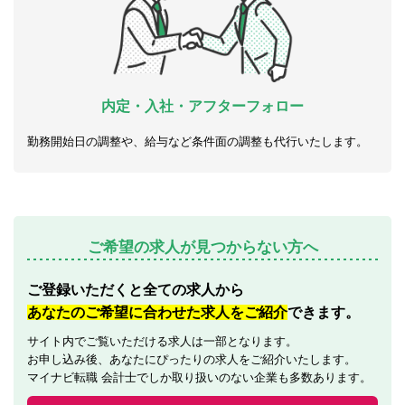
内定・入社・アフターフォロー
勤務開始日の調整や、給与など条件面の調整も代行いたします。
ご希望の求人が見つからない方へ
ご登録いただくと全ての求人から
あなたのご希望に合わせた求人をご紹介
できます。
サイト内でご覧いただける求人は一部となります。
お申し込み後、あなたにぴったりの求人をご紹介いたします。
マイナビ転職 会計士でしか取り扱いのない企業も多数あります。