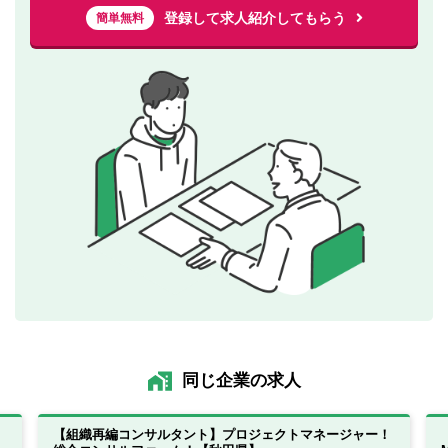
登録して求人紹介してもらう
簡単無料
同じ企業の求人
【組織再編コンサルタント】プロジェクトマネージャー！