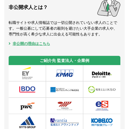
非公開求人とは？
転職サイトや求人情報誌では一切公開されていない求人のことで
す。一般公募にして応募者の殺到を避けたい大手企業の求人や、
専門性が高く希少な求人に出会える可能性もあります。
非公開の理由はこちら
ご紹介先 監査法人・企業例