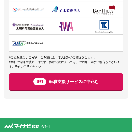
※ご登録後に、ご経験・ご希望により求人案件のご紹介をします。
※弊社ご紹介実績の一例です。採用状況によっては、ご紹介出来ない場合もございま
す。予めご了承ください。
転職支援サービスに申込む
無料