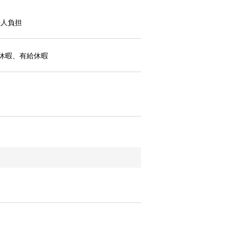
法人負担
休暇、有給休暇