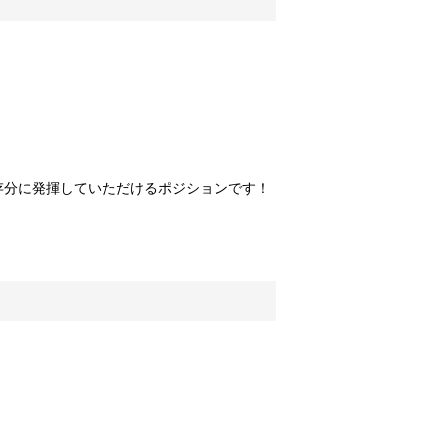
存分に発揮していただけるポジションです！