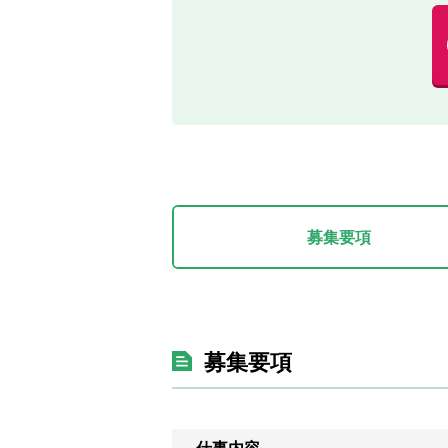
募集要項
募集要項