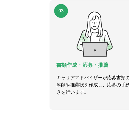
03
書類作成・応募・推薦
キャリアアドバイザーが応募書類
添削や推薦状を作成し、応募の手
きを行います。