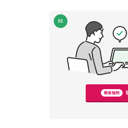
01
簡単無料