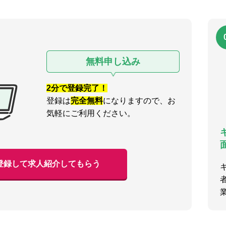
無料申し込み
2分で登録完了！
登録は
完全無料
になりますので、お
気軽にご利用ください。
登録して求人紹介してもらう