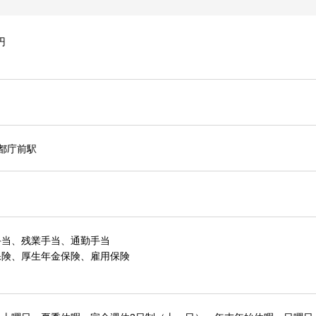
円
,都庁前駅
手当、残業手当、通勤手当
保険、厚生年金保険、雇用保険