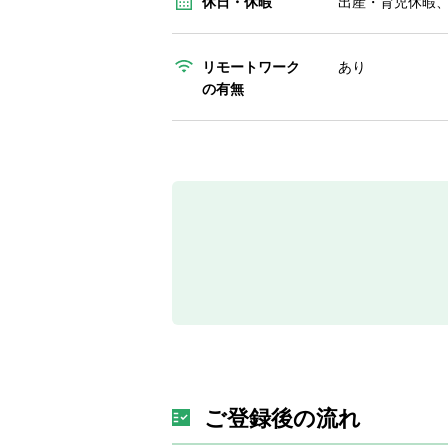
休日・休暇
出産・育児休暇
リモートワーク
あり
の有無
ご登録後の流れ