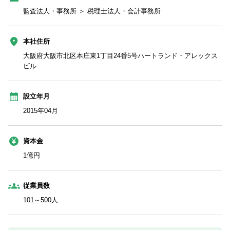
監査法人・事務所 ＞ 税理士法人・会計事務所
本社住所
大阪府大阪市北区本庄東1丁目24番5号ハートランド・アレックス
ビル
設立年月
2015年04月
資本金
1億円
従業員数
101～500人