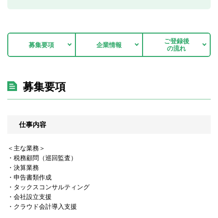
ご登録後
募集要項
企業情報
の流れ
募集要項
仕事内容
＜主な業務＞
・税務顧問（巡回監査）
・決算業務
・申告書類作成
・タックスコンサルティング
・会社設立支援
・クラウド会計導入支援