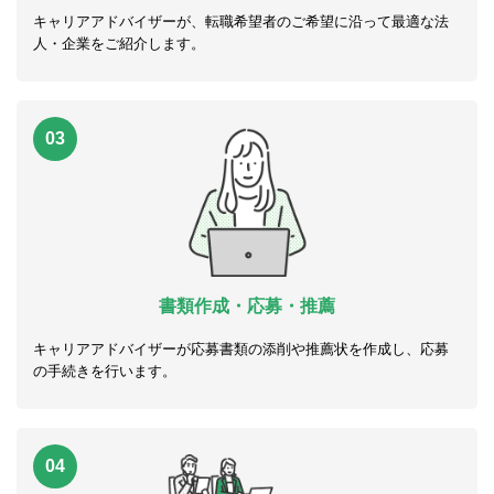
キャリアアドバイザーが、転職希望者のご希望に沿って最適な法
人・企業をご紹介します。
03
書類作成・応募・推薦
キャリアアドバイザーが応募書類の添削や推薦状を作成し、応募
の手続きを行います。
04