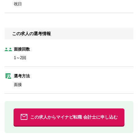
祝日
この求人の選考情報
面接回数
1～2回
選考方法
面接
この求人からマイナビ転職 会計士に申し込む