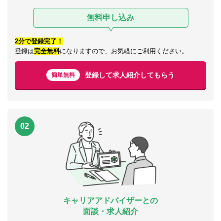
無料申し込み
2分で登録完了！
登録は
完全無料
になりますので、お気軽にご利用ください。
登録して求人紹介してもらう
簡単無料
02
キャリアアドバイザーとの
面談・求人紹介