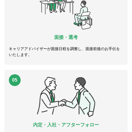
面接・選考
キャリアアドバイザーが面接日程を調整し、面接前後のお手伝を
いたします。
05
内定・入社・アフターフォロー