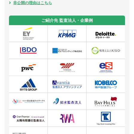
非公開の理由はこちら
ご紹介先 監査法人・企業例