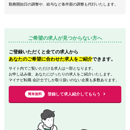
勤務開始日の調整や、給与など条件面の調整も代行いたします。
ご希望の求人が見つからない方へ
ご登録いただくと全ての求人から
あなたのご希望に合わせた求人をご紹介
できます。
サイト内でご覧いただける求人は一部となります。
お申し込み後、あなたにぴったりの求人をご紹介いたします。
マイナビ転職 会計士でしか取り扱いのない企業も多数あります。
登録して求人紹介してもらう
簡単無料