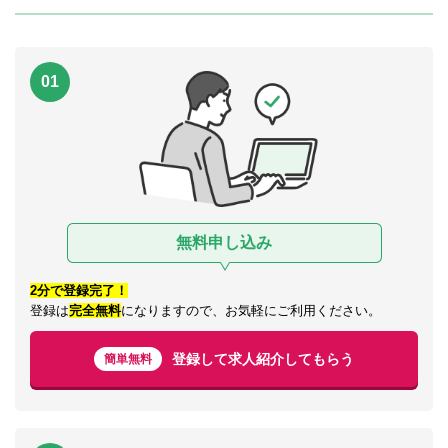
01
無料申し込み
2分で登録完了！
登録は
完全無料
になりますので、お気軽にご利用ください。
登録して求人紹介してもらう
簡単無料