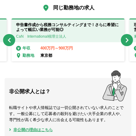
同じ勤務地の求人
申告書作成から税務コンサルティングまで！さらに希望に
よって幅広い業務が可能◎
CaN International税理士法人
400万円～900万円
年収
東京都
勤務地
非公開求人とは？
転職サイトや求人情報誌では一切公開されていない求人のことで
す。一般公募にして応募者の殺到を避けたい大手企業の求人や、
専門性が高く希少な求人に出会える可能性もあります。
非公開の理由はこちら