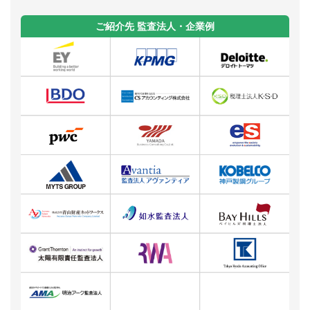
ご紹介先 監査法人・企業例