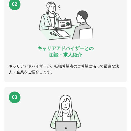
02
キャリアアドバイザーとの
面談・求人紹介
キャリアアドバイザーが、転職希望者のご希望に沿って最適な法
人・企業をご紹介します。
03