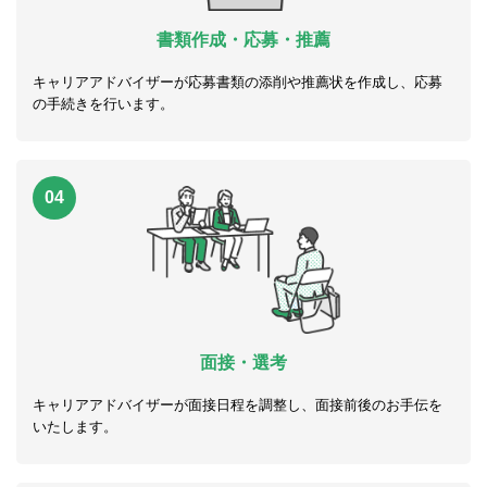
書類作成・応募・推薦
キャリアアドバイザーが応募書類の添削や推薦状を作成し、応募
の手続きを行います。
04
面接・選考
キャリアアドバイザーが面接日程を調整し、面接前後のお手伝を
いたします。