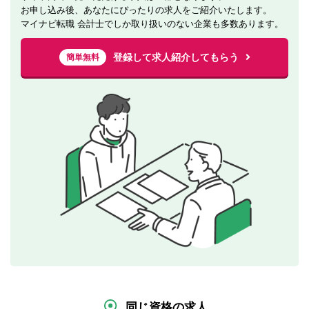
お申し込み後、あなたにぴったりの求人をご紹介いたします。
マイナビ転職 会計士でしか取り扱いのない企業も多数あります。
登録して求人紹介してもらう
簡単無料
同じ資格の求人