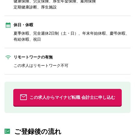
健康保険、労災保険、厚生年金保険、雇用保険
定期健康診断、厚生施設
休日・休暇
夏季休暇、完全週休2日制（土・日）、年末年始休暇、慶弔休暇、
有給休暇、祝日
リモートワークの有無
この求人はリモートワーク不可
この求人からマイナビ転職 会計士に申し込む
ご登録後の流れ