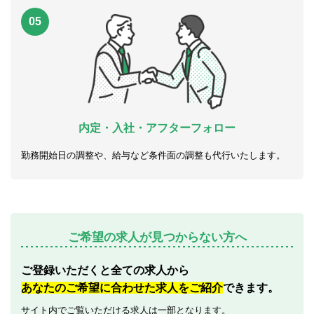
05
内定・入社・アフターフォロー
勤務開始日の調整や、給与など条件面の調整も代行いたします。
ご希望の求人が見つからない方へ
ご登録いただくと全ての求人から
あなたのご希望に合わせた求人をご紹介
できます。
サイト内でご覧いただける求人は一部となります。