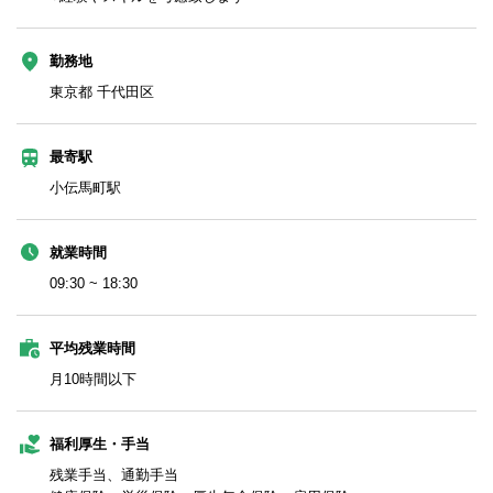
勤務地
東京都 千代田区
最寄駅
小伝馬町駅
就業時間
09:30 ~ 18:30
平均残業時間
月10時間以下
福利厚生・手当
残業手当、通勤手当