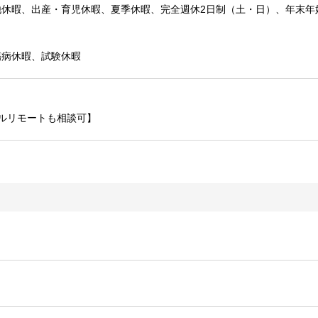
他休暇、出産・育児休暇、夏季休暇、完全週休2日制（土・日）、年末年
傷病休暇、試験休暇
フルリモートも相談可】