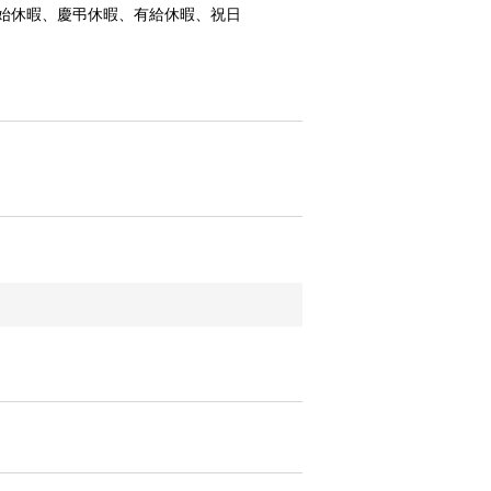
始休暇、慶弔休暇、有給休暇、祝日