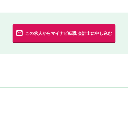
この求人からマイナビ転職 会計士に申し込む