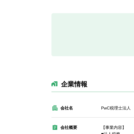
企業情報
会社名
PwC税理士法人
会社概要
【事業内容】