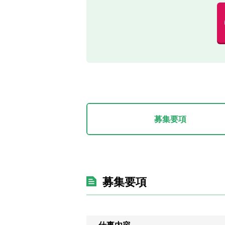
募集要項
募集要項