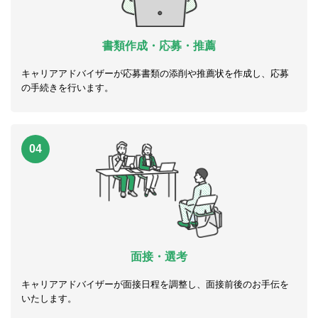
書類作成・応募・推薦
キャリアアドバイザーが応募書類の添削や推薦状を作成し、応募
の手続きを行います。
04
面接・選考
キャリアアドバイザーが面接日程を調整し、面接前後のお手伝を
いたします。