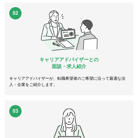
02
キャリアアドバイザーとの
面談・求人紹介
キャリアアドバイザーが、転職希望者のご希望に沿って最適な法
人・企業をご紹介します。
03