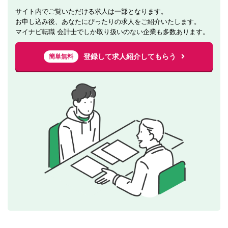
サイト内でご覧いただける求人は一部となります。
お申し込み後、あなたにぴったりの求人をご紹介いたします。
マイナビ転職 会計士でしか取り扱いのない企業も多数あります。
登録して求人紹介してもらう
簡単無料