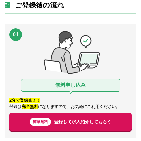
ご登録後の流れ
01
無料申し込み
2分で登録完了！
登録は
完全無料
になりますので、お気軽にご利用ください。
登録して求人紹介してもらう
簡単無料