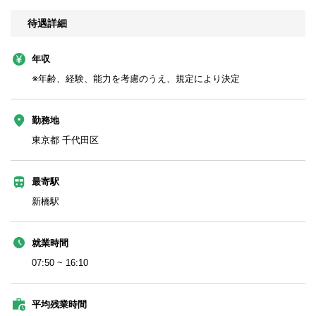
待遇詳細
年収
※年齢、経験、能力を考慮のうえ、規定により決定
勤務地
東京都 千代田区
最寄駅
新橋駅
就業時間
07:50 ~ 16:10
平均残業時間