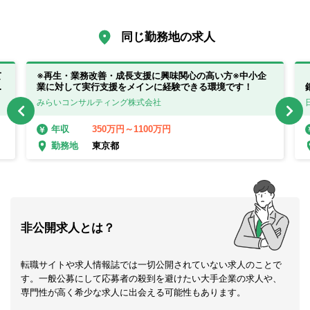
同じ勤務地の求人
て
※再生・業務改善・成長支援に興味関心の高い方※中小企
歓
業に対して実行支援をメインに経験できる環境です！
みらいコンサルティング株式会社
350万円～1100万円
年収
東京都
勤務地
非公開求人とは？
転職サイトや求人情報誌では一切公開されていない求人のことで
す。一般公募にして応募者の殺到を避けたい大手企業の求人や、
専門性が高く希少な求人に出会える可能性もあります。