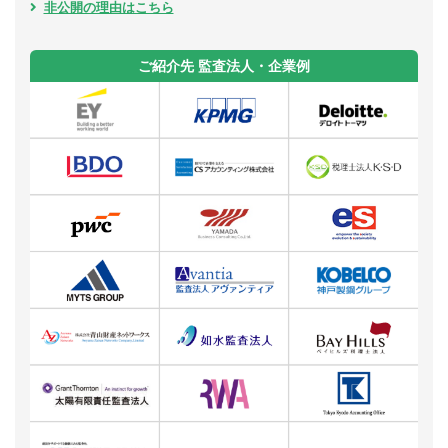
非公開の理由はこちら
ご紹介先 監査法人・企業例