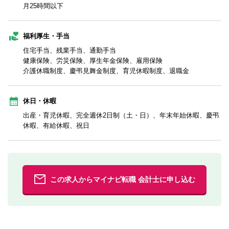
月25時間以下
福利厚生・手当
住宅手当、残業手当、通勤手当
健康保険、労災保険、厚生年金保険、雇用保険
介護休職制度、慶弔見舞金制度、育児休暇制度、退職金
休日・休暇
出産・育児休暇、完全週休2日制（土・日）、年末年始休暇、慶弔
休暇、有給休暇、祝日
この求人からマイナビ転職 会計士に申し込む