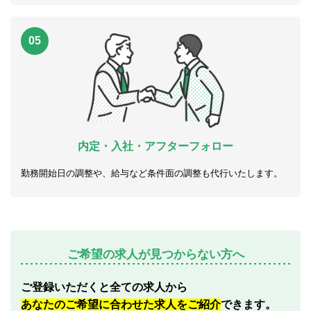
05
内定・入社・アフターフォロー
勤務開始日の調整や、給与など条件面の調整も代行いたします。
ご希望の求人が見つからない方へ
ご登録いただくと全ての求人から
あなたのご希望に合わせた求人をご紹介
できます。