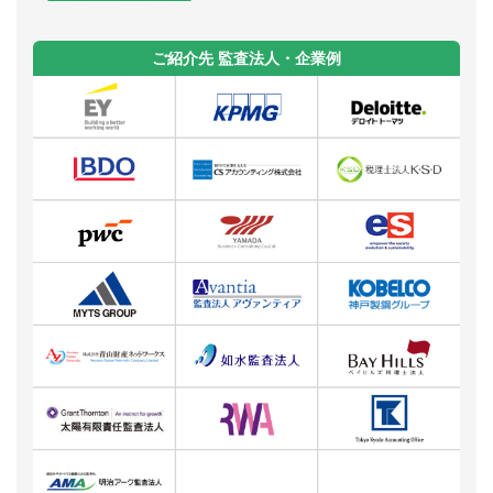
ご紹介先 監査法人・企業例