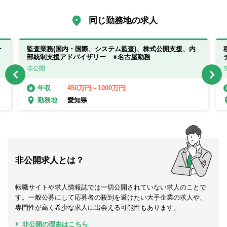
同じ勤務地の求人
ー
監査業務(国内・国際、システム監査)、株式公開支援、内
部統制支援アドバイザリー ※名古屋勤務
非公開
450万円～1000万円
年収
愛知県
勤務地
非公開求人とは？
転職サイトや求人情報誌では一切公開されていない求人のことで
す。一般公募にして応募者の殺到を避けたい大手企業の求人や、
専門性が高く希少な求人に出会える可能性もあります。
非公開の理由はこちら