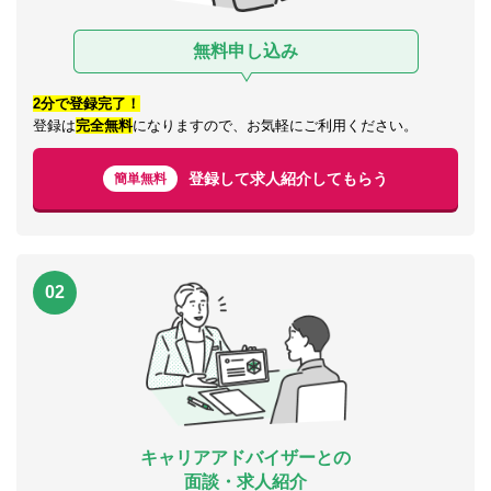
無料申し込み
2分で登録完了！
登録は
完全無料
になりますので、お気軽にご利用ください。
登録して求人紹介してもらう
簡単無料
02
キャリアアドバイザーとの
面談・求人紹介