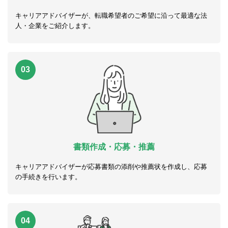
キャリアアドバイザーが、転職希望者のご希望に沿って最適な法
人・企業をご紹介します。
03
書類作成・応募・推薦
キャリアアドバイザーが応募書類の添削や推薦状を作成し、応募
の手続きを行います。
04