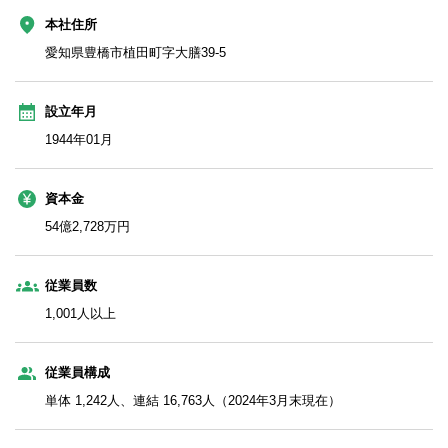
本社住所
愛知県豊橋市植田町字大膳39-5
設立年月
1944年01月
資本金
54億2,728万円
従業員数
1,001人以上
従業員構成
単体 1,242人、連結 16,763人（2024年3月末現在）