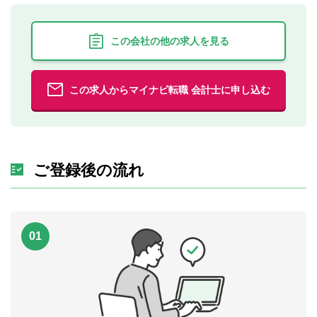
この会社の他の求人を見る
この求人からマイナビ転職 会計士に申し込む
ご登録後の流れ
01