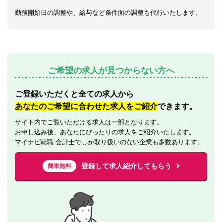
勤務開始日の調整や、給与など条件面の調整も代行いたします。
ご希望の求人が見つからない方へ
ご登録いただくと全ての求人から
あなたのご希望に合わせた求人をご紹介
できます。
サイト内でご覧いただける求人は一部となります。
お申し込み後、あなたにぴったりの求人をご紹介いたします。
マイナビ転職 会計士でしか取り扱いのない企業も多数あります。
登録して求人紹介してもらう
簡単無料