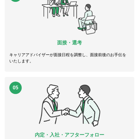
面接・選考
キャリアアドバイザーが面接日程を調整し、面接前後のお手伝を
いたします。
05
内定・入社・アフターフォロー