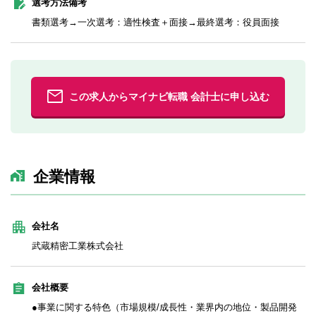
選考方法備考
書類選考→一次選考：適性検査＋面接→最終選考：役員面接
この求人からマイナビ転職 会計士に申し込む
企業情報
会社名
武蔵精密工業株式会社
会社概要
●事業に関する特色（市場規模/成長性・業界内の地位・製品開発