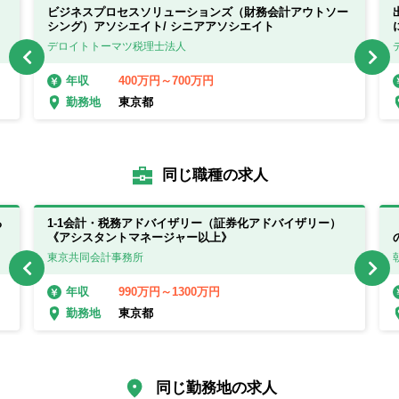
ビジネスプロセスソリューションズ（財務会計アウトソー
シング）アソシエイト/ シニアアソシエイト
デロイトトーマツ税理士法人
400万円～700万円
年収
東京都
勤務地
同じ職種の求人
る
1-1会計・税務アドバイザリー（証券化アドバイザリー）
《アシスタントマネージャー以上》
東京共同会計事務所
990万円～1300万円
年収
東京都
勤務地
同じ勤務地の求人