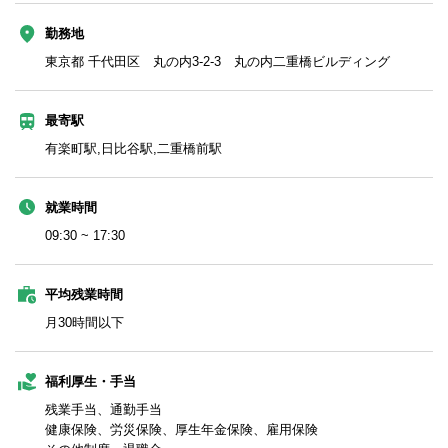
勤務地
東京都 千代田区 丸の内3-2-3 丸の内二重橋ビルディング
最寄駅
有楽町駅,日比谷駅,二重橋前駅
就業時間
09:30 ~ 17:30
平均残業時間
月30時間以下
福利厚生・手当
残業手当、通勤手当
健康保険、労災保険、厚生年金保険、雇用保険