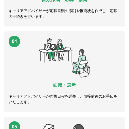
キャリアアドバイザーが応募書類の添削や推薦状を作成し、応募
の手続きを行います。
04
面接・選考
キャリアアドバイザーが面接日程を調整し、面接前後のお手伝を
いたします。
05