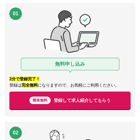
01
無料申し込み
2分で登録完了！
登録は
完全無料
になりますので、お気軽にご利用ください。
登録して求人紹介してもらう
簡単無料
02