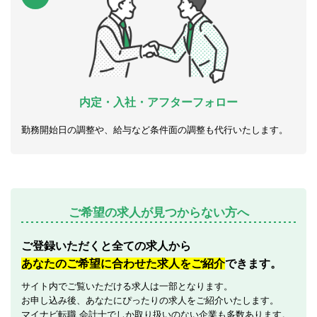
内定・入社・アフターフォロー
勤務開始日の調整や、給与など条件面の調整も代行いたします。
ご希望の求人が見つからない方へ
ご登録いただくと全ての求人から
あなたのご希望に合わせた求人をご紹介
できます。
サイト内でご覧いただける求人は一部となります。
お申し込み後、あなたにぴったりの求人をご紹介いたします。
マイナビ転職 会計士でしか取り扱いのない企業も多数あります。