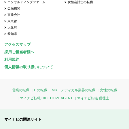
コンサルティングファーム
女性会計士の転職
金融機関
事業会社
東京都
大阪府
愛知県
アクセスマップ
採用ご担当者様へ
利用規約
個人情報の取り扱いについて
営業の転職
ITの転職
MR・メディカル業界の転職
女性の転職
マイナビ転職EXECUTIVE AGENT
マイナビ転職 税理士
マイナビの関連サイト