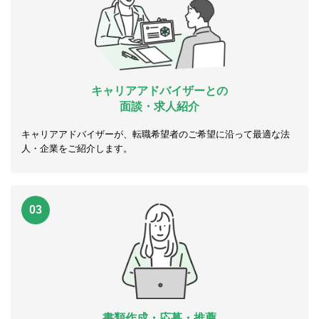
キャリアアドバイザーとの
面談・求人紹介
キャリアアドバイザーが、転職希望者のご希望に沿って最適な法
人・企業をご紹介します。
03
書類作成・応募・推薦