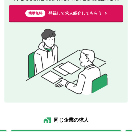
登録して求人紹介してもらう
簡単無料
同じ企業の求人