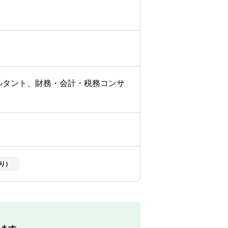
ルタント、財務・会計・税務コンサ
り）