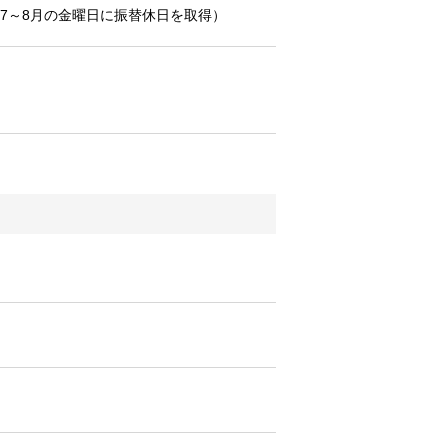
/7～8月の金曜日に振替休日を取得）