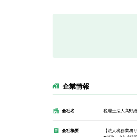
企業情報
会社名
税理士法人髙野
会社概要
【法人税務業務