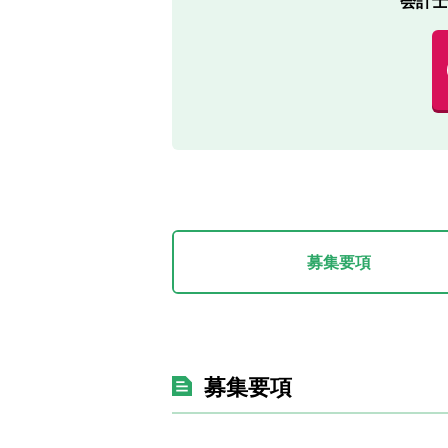
会計士
募集要項
募集要項