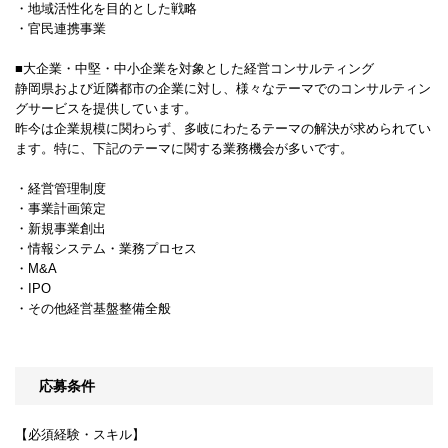
・地域活性化を目的とした戦略
・官民連携事業
■大企業・中堅・中小企業を対象とした経営コンサルティング
静岡県および近隣都市の企業に対し、様々なテーマでのコンサルティン
グサービスを提供しています。
昨今は企業規模に関わらず、多岐にわたるテーマの解決が求められてい
ます。特に、下記のテーマに関する業務機会が多いです。
・経営管理制度
・事業計画策定
・新規事業創出
・情報システム・業務プロセス
・M&A
・IPO
・その他経営基盤整備全般
応募条件
【必須経験・スキル】