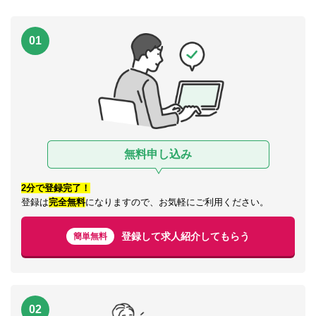
01
無料申し込み
2分で登録完了！
登録は
完全無料
になりますので、お気軽にご利用ください。
登録して求人紹介してもらう
簡単無料
02