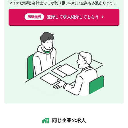
マイナビ転職 会計士でしか取り扱いのない企業も多数あります。
登録して求人紹介してもらう
簡単無料
同じ企業の求人