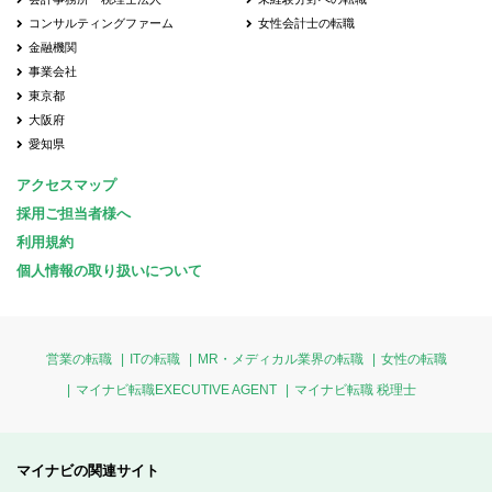
コンサルティングファーム
女性会計士の転職
金融機関
事業会社
東京都
大阪府
愛知県
アクセスマップ
採用ご担当者様へ
利用規約
個人情報の取り扱いについて
営業の転職
ITの転職
MR・メディカル業界の転職
女性の転職
マイナビ転職EXECUTIVE AGENT
マイナビ転職 税理士
マイナビの関連サイト