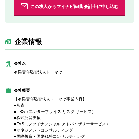
この求人からマイナビ転職 会計士に申し込む
企業情報
会社名
有限責任監査法人トーマツ
会社概要
【有限責任監査法人トーマツ事業内容】
■監査
■ERS（エンタープライズ リスク サービス）
■株式公開支援
■FAS（ファイナンシャル アドバイザリーサービス）
■マネジメントコンサルティング
■国際投資・国際税務コンサルティング