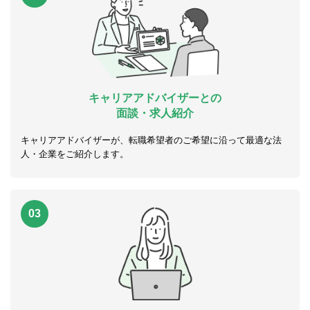
キャリアアドバイザーとの
面談・求人紹介
キャリアアドバイザーが、転職希望者のご希望に沿って最適な法
人・企業をご紹介します。
03