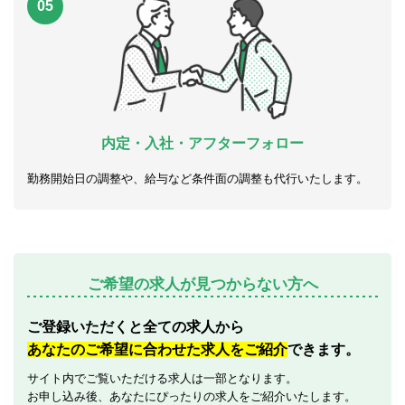
05
内定・入社・アフターフォロー
勤務開始日の調整や、給与など条件面の調整も代行いたします。
ご希望の求人が見つからない方へ
ご登録いただくと全ての求人から
あなたのご希望に合わせた求人をご紹介
できます。
サイト内でご覧いただける求人は一部となります。
お申し込み後、あなたにぴったりの求人をご紹介いたします。