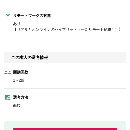
リモートワークの有無
あり
【リアルとオンラインのハイブリット（一部リモート勤務可）】
この求人の選考情報
面接回数
1～2回
選考方法
面接