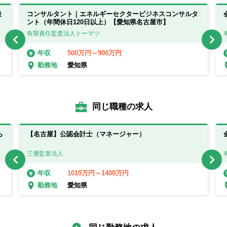
最
コンサルタント｜エネルギーセクタービジネスコンサルタ
ント（年間休日120日以上）【愛知県名古屋市】
有限責任監査法人トーマツ
500万円～900万円
年収
愛知県
勤務地
同じ職種の求人
ら
【名古屋】公認会計士（マネージャー）
三優監査法人
1019万円～1400万円
年収
愛知県
勤務地