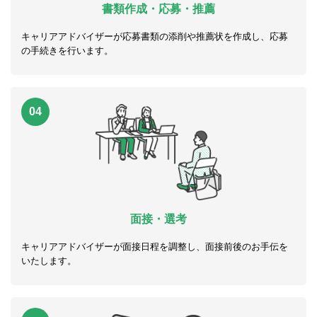
書類作成・応募・推薦
キャリアアドバイザーが応募書類の添削や推薦状を作成し、応募
の手続きを行います。
04
面接・選考
キャリアアドバイザーが面接日程を調整し、面接前後のお手伝を
いたします。