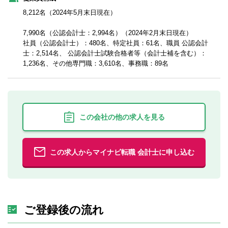
8,212名（2024年5月末日現在）
7,990名（公認会計士：2,994名）（2024年2月末日現在）
社員（公認会計士）：480名、特定社員：61名、職員 公認会計
士：2,514名、 公認会計士試験合格者等（会計士補を含む）：
1,236名、その他専門職：3,610名、事務職：89名
この会社の他の求人を見る
この求人からマイナビ転職 会計士に申し込む
ご登録後の流れ