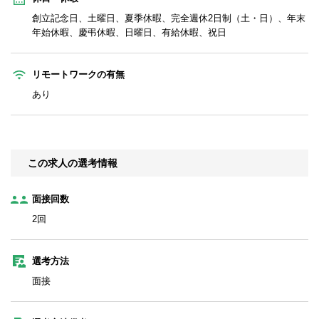
創立記念日、土曜日、夏季休暇、完全週休2日制（土・日）、年末
年始休暇、慶弔休暇、日曜日、有給休暇、祝日
リモートワークの有無
あり
この求人の選考情報
面接回数
2回
選考方法
面接