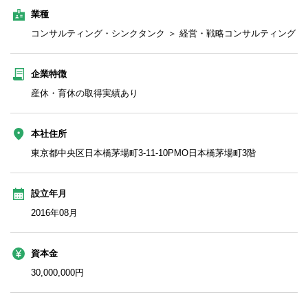
業種
コンサルティング・シンクタンク ＞ 経営・戦略コンサルティング
企業特徴
産休・育休の取得実績あり
本社住所
東京都中央区日本橋茅場町3-11-10PMO日本橋茅場町3階
設立年月
2016年08月
資本金
30,000,000円