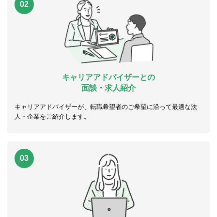
02
キャリアアドバイザーとの
面談・求人紹介
キャリアアドバイザーが、転職希望者のご希望に沿って最適な法
人・企業をご紹介します。
03