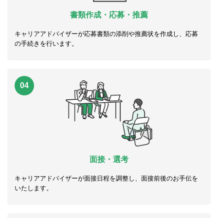
書類作成・応募・推薦
キャリアアドバイザーが応募書類の添削や推薦状を作成し、応募
の手続きを行います。
04
面接・選考
キャリアアドバイザーが面接日程を調整し、面接前後のお手伝を
いたします。