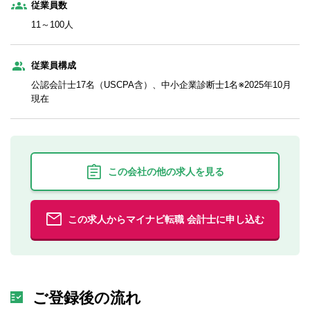
従業員数
11～100人
従業員構成
公認会計士17名（USCPA含）、中小企業診断士1名※2025年10月
現在
この会社の他の求人を見る
この求人からマイナビ転職 会計士に申し込む
ご登録後の流れ