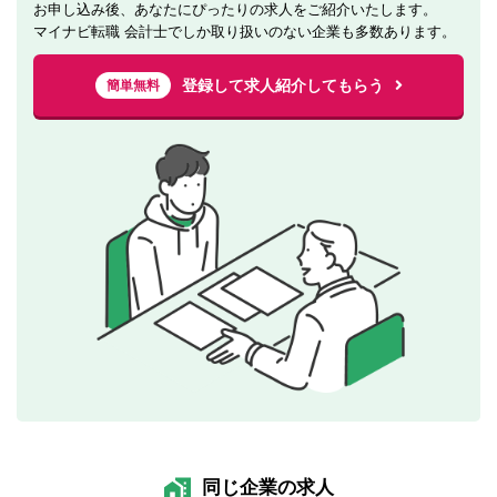
お申し込み後、あなたにぴったりの求人をご紹介いたします。
マイナビ転職 会計士でしか取り扱いのない企業も多数あります。
登録して求人紹介してもらう
簡単無料
同じ企業の求人