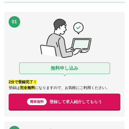
01
無料申し込み
2分で登録完了！
登録は
完全無料
になりますので、お気軽にご利用ください。
登録して求人紹介してもらう
簡単無料