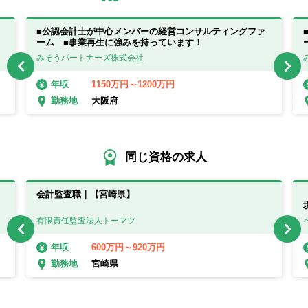
■公認会計士が中心メンバーの経営コンサルティングファ
ーム ■事業再生に強みを持っています！
みそうパートナーズ株式会社
1150万円～1200万円
年収
大阪府
勤務地
同じ資格の求人
会計監査職｜【宮崎県】
有限責任監査法人トーマツ
600万円～920万円
年収
宮崎県
勤務地