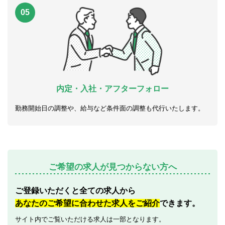
05
内定・入社・アフターフォロー
勤務開始日の調整や、給与など条件面の調整も代行いたします。
ご希望の求人が見つからない方へ
ご登録いただくと全ての求人から
あなたのご希望に合わせた求人をご紹介
できます。
サイト内でご覧いただける求人は一部となります。