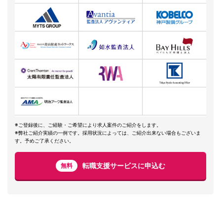
※ご登録後に、ご経験・ご希望により求人案件のご紹介をします。
※弊社ご紹介実績の一例です。採用状況によっては、ご紹介出来ない場合もございま
す。予めご了承ください。
転職支援サービスに申込む
無料