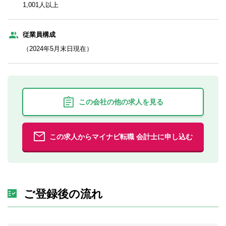
1,001人以上
従業員構成
（2024年5月末日現在）
この会社の他の求人を見る
この求人からマイナビ転職 会計士に申し込む
ご登録後の流れ