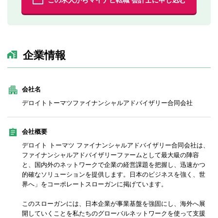
この求人からマイナビ転職 会計士に申し込む
企業情報
会社名
デロイトトーマツファイナンシャルアドバイザリー合同会社
会社概要
デロイト トーマツ ファイナンシャルアドバイザリー合同会社は、
ファイナンシャルアドバイザリーファームとして最大級の陣容
と、国内外のネットワークで企業の経営課題を把握し、迅速かつ
的確なソリューションを提供します。日本のビジネスを強く、世
界へ」をコーポレートスローガンに掲げています。
このスローガンには、日本企業が事業基盤を強固にし、海外へ展
開していくことを私たちのグローバルネットワークを使って支援