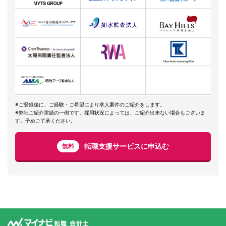
※ご登録後に、ご経験・ご希望により求人案件のご紹介をします。
※弊社ご紹介実績の一例です。採用状況によっては、ご紹介出来ない場合もございま
す。予めご了承ください。
転職支援サービスに申込む
無料