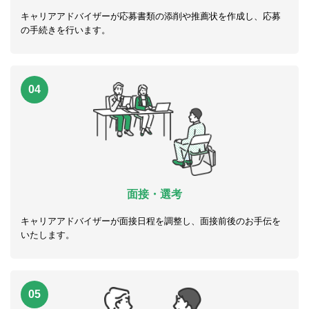
キャリアアドバイザーが応募書類の添削や推薦状を作成し、応募
の手続きを行います。
04
面接・選考
キャリアアドバイザーが面接日程を調整し、面接前後のお手伝を
いたします。
05