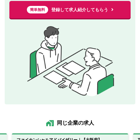
登録して求人紹介してもらう
簡単無料
同じ企業の求人
ファイナンシャルアドバイザリー｜【大阪府】