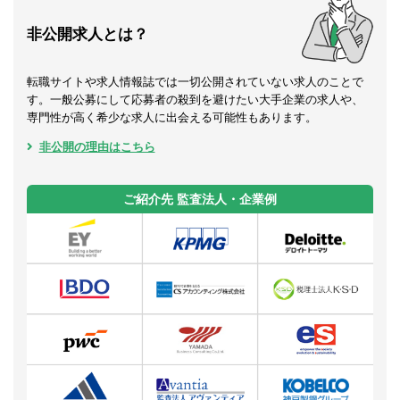
非公開求人とは？
転職サイトや求人情報誌では一切公開されていない求人のことで
す。一般公募にして応募者の殺到を避けたい大手企業の求人や、
専門性が高く希少な求人に出会える可能性もあります。
非公開の理由はこちら
ご紹介先 監査法人・企業例