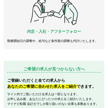
内定・入社・アフターフォロー
勤務開始日の調整や、給与など条件面の調整も代行いたします。
ご希望の求人が見つからない方へ
ご登録いただくと全ての求人から
あなたのご希望に合わせた求人をご紹介
できます。
サイト内でご覧いただける求人は一部となります。
お申し込み後、あなたにぴったりの求人をご紹介いたします。
マイナビ転職 会計士でしか取り扱いのない企業も多数あります。