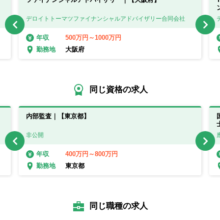
デロイトトーマツファイナンシャルアドバイザリー合同会社
500万円～1000万円
年収
大阪府
勤務地
同じ資格の求人
内部監査｜【東京都】
非公開
400万円～800万円
年収
東京都
勤務地
同じ職種の求人