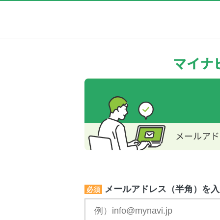
メールアドレス（半角）を入
必須