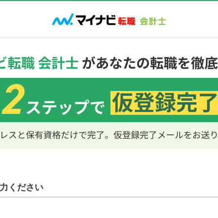
力ください