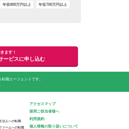
年収800万円以上
年収700万円以上
できます！
サービスに申し込む
行う転職エージェントです。
。
アクセスマップ
採用ご担当者様へ
利用規約
士法人への転職
個人情報の取り扱いについて
ファームへの転職