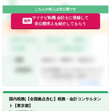
こちらの求人は非公開です
マイナビ転職 会計士に登録して
無料
非公開求人を紹介してもらう
国内税務|【全国拠点含む】税務・会計コンサルタン
ト【東京都】