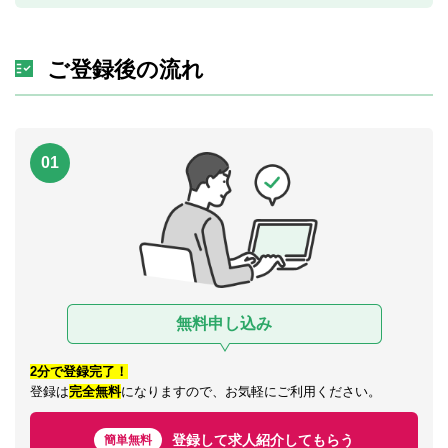
ご登録後の流れ
01
無料申し込み
2分で登録完了！
登録は
完全無料
になりますので、お気軽にご利用ください。
登録して求人紹介してもらう
簡単無料