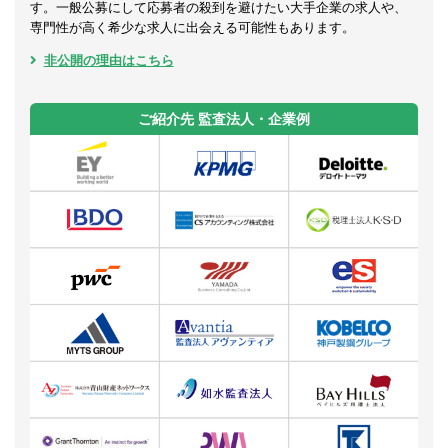
す。一般公募にして応募者の殺到を避けたい大手企業の求人や、
専門性が高く希少な求人に出会える可能性もあります。
非公開の理由はこちら
ご紹介先 監査法人・企業例