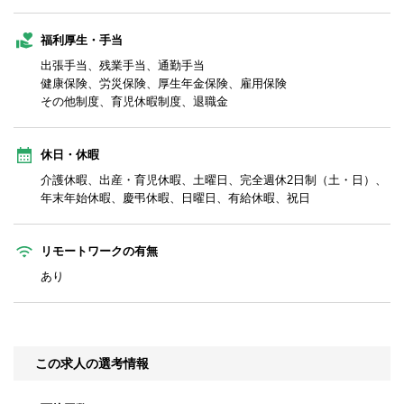
福利厚生・手当
出張手当、残業手当、通勤手当
健康保険、労災保険、厚生年金保険、雇用保険
その他制度、育児休暇制度、退職金
休日・休暇
介護休暇、出産・育児休暇、土曜日、完全週休2日制（土・日）、
年末年始休暇、慶弔休暇、日曜日、有給休暇、祝日
リモートワークの有無
あり
この求人の選考情報