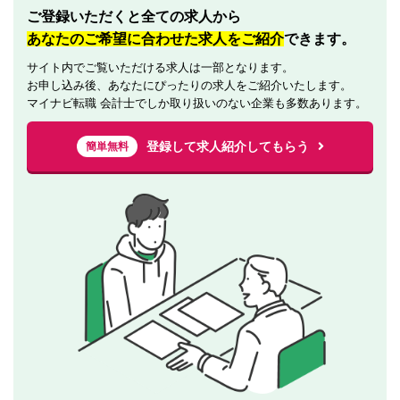
ご登録いただくと全ての求人から
あなたのご希望に合わせた求人をご紹介
できます。
サイト内でご覧いただける求人は一部となります。
お申し込み後、あなたにぴったりの求人をご紹介いたします。
マイナビ転職 会計士でしか取り扱いのない企業も多数あります。
登録して求人紹介してもらう
簡単無料