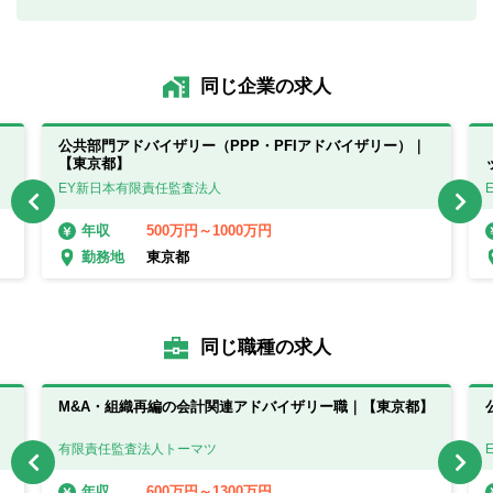
同じ企業の求人
公共部門アドバイザリー（PPP・PFIアドバイザリー）｜
【東京都】
EY新日本有限責任監査法人
500万円～1000万円
年収
東京都
勤務地
同じ職種の求人
M&A・組織再編の会計関連アドバイザリー職｜【東京都】
有限責任監査法人トーマツ
600万円～1300万円
年収