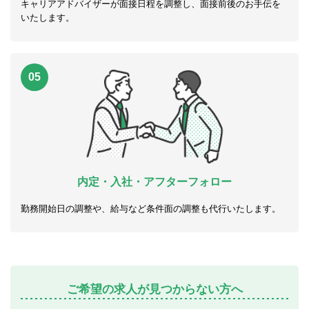
キャリアアドバイザーが面接日程を調整し、面接前後のお手伝を
いたします。
05
内定・入社・アフターフォロー
勤務開始日の調整や、給与など条件面の調整も代行いたします。
ご希望の求人が見つからない方へ