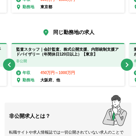
東京都
勤務地
同じ勤務地の求人
手
監査スタッフ｜会計監査、株式公開支援、内部統制支援ア
ドバイザリー（年間休日120日以上）【東京】
非公開
450万円～1000万円
年収
大阪府、他
勤務地
非公開求人とは？
転職サイトや求人情報誌では一切公開されていない求人のことで