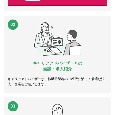
02
キャリアアドバイザーとの
面談・求人紹介
キャリアアドバイザーが、転職希望者のご希望に沿って最適な法
人・企業をご紹介します。
03