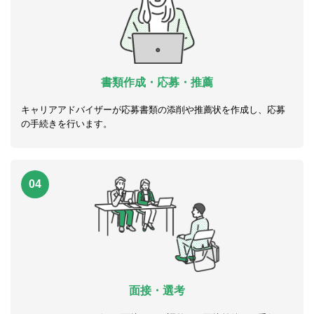
書類作成・応募・推薦
キャリアアドバイザーが応募書類の添削や推薦状を作成し、応募
の手続きを行います。
04
面接・選考