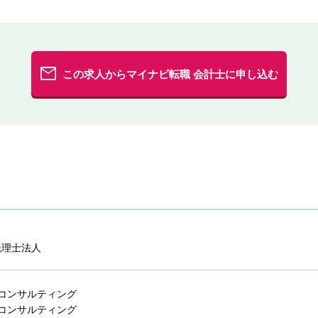
この求人からマイナビ転職 会計士に申し込む
税理士法人
コンサルティング
コンサルティング