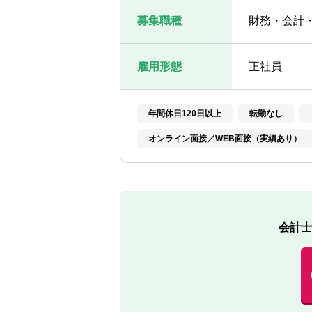
募集職種
財務・会計
雇用形態
正社員
年間休日120日以上
転勤なし
オンライン面接／WEB面接（実績あり）
会計士