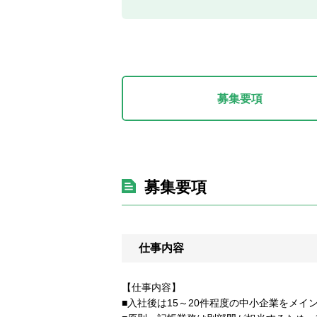
募集要項
募集要項
仕事内容
【仕事内容】
■入社後は15～20件程度の中小企業をメイ