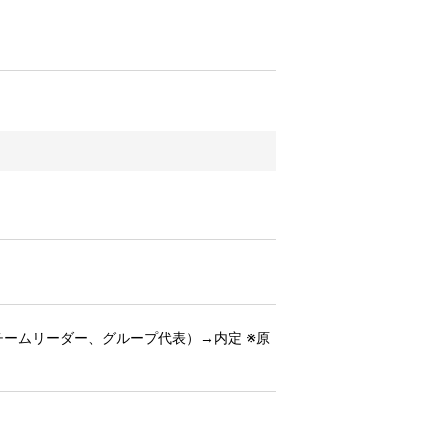
チームリーダー、グループ代表）→内定 ※原