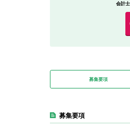
会計士
募集要項
募集要項