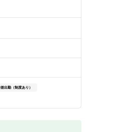
時差出勤（制度あり）