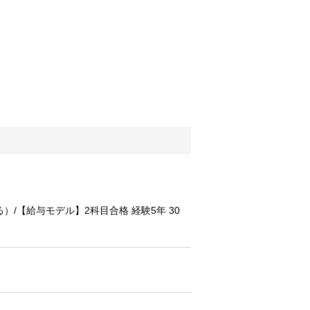
/【給与モデル】2科目合格 経験5年 30