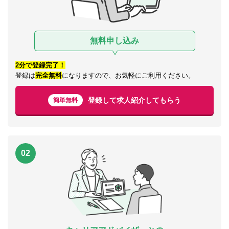
無料申し込み
2分で登録完了！
登録は
完全無料
になりますので、お気軽にご利用ください。
登録して求人紹介してもらう
簡単無料
02