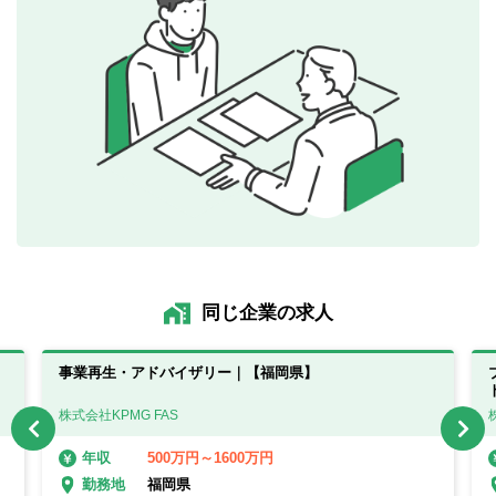
同じ企業の求人
事業再生・アドバイザリー｜【福岡県】
株式会社KPMG FAS
500万円～1600万円
年収
福岡県
勤務地