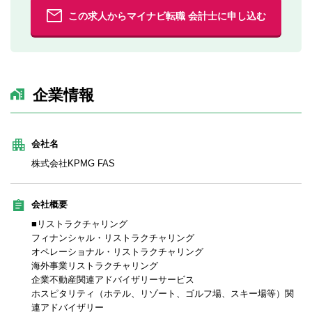
この求人からマイナビ転職 会計士に申し込む
企業情報
会社名
株式会社KPMG FAS
会社概要
■リストラクチャリング
フィナンシャル・リストラクチャリング
オペレーショナル・リストラクチャリング
海外事業リストラクチャリング
企業不動産関連アドバイザリーサービス
ホスピタリティ（ホテル、リゾート、ゴルフ場、スキー場等）関
連アドバイザリー