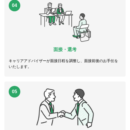
04
面接・選考
キャリアアドバイザーが面接日程を調整し、面接前後のお手伝を
いたします。
05