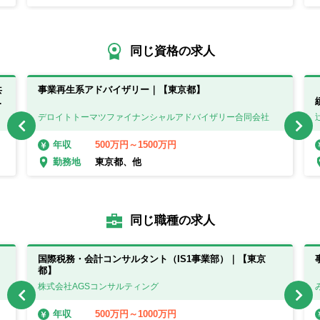
同じ資格の求人
共
事業再生系アドバイザリー｜【東京都】
け
デロイトトーマツファイナンシャルアドバイザリー合同会社
500万円～1500万円
年収
東京都、他
勤務地
同じ職種の求人
国際税務・会計コンサルタント（IS1事業部）｜【東京
都】
株式会社AGSコンサルティング
500万円～1000万円
年収