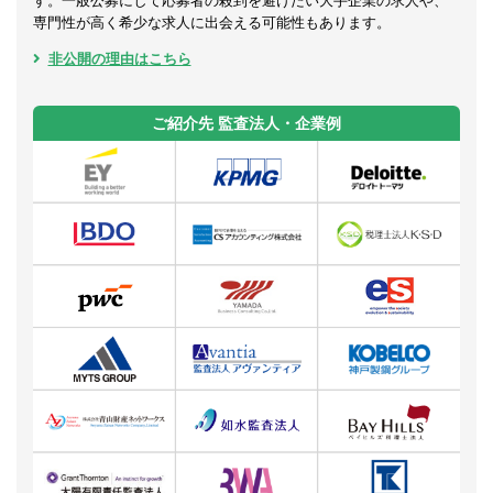
す。一般公募にして応募者の殺到を避けたい大手企業の求人や、
専門性が高く希少な求人に出会える可能性もあります。
非公開の理由はこちら
ご紹介先 監査法人・企業例