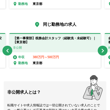
東京都
勤務地
同じ勤務地の求人
安
【第一事業部】税務会計スタッフ（経験浅・未経験可）｜
【東京都】
非公開
380万円～500万円
年収
東京都
勤務地
非公開求人とは？
転職サイトや求人情報誌では一切公開されていない求人のことで