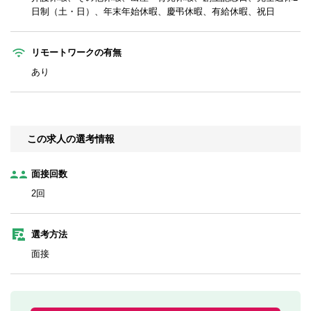
日制（土・日）、年末年始休暇、慶弔休暇、有給休暇、祝日
リモートワークの有無
あり
この求人の選考情報
面接回数
2回
選考方法
面接