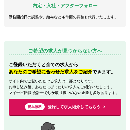
内定・入社・アフターフォロー
勤務開始日の調整や、給与など条件面の調整も代行いたします。
ご希望の求人が見つからない方へ
ご登録いただくと全ての求人から
あなたのご希望に合わせた求人をご紹介
できます。
サイト内でご覧いただける求人は一部となります。
お申し込み後、あなたにぴったりの求人をご紹介いたします。
マイナビ転職 会計士でしか取り扱いのない企業も多数あります。
登録して求人紹介してもらう
簡単無料