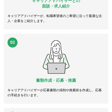
キャリアアドバイザーとの
面談・求人紹介
キャリアアドバイザーが、転職希望者のご希望に沿って最適な法
人・企業をご紹介します。
03
書類作成・応募・推薦
キャリアアドバイザーが応募書類の添削や推薦状を作成し、応募
の手続きを行います。