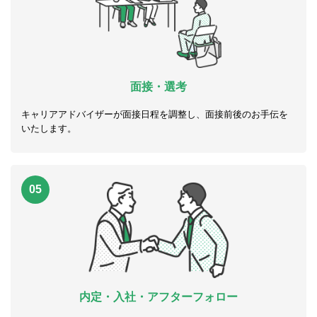
面接・選考
キャリアアドバイザーが面接日程を調整し、面接前後のお手伝を
いたします。
05
内定・入社・アフターフォロー