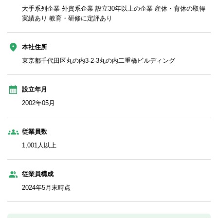
大手系列企業 外資系企業 設立30年以上の企業 産休・育休の取得
実績あり 教育・研修に定評あり
本社住所
東京都千代田区丸の内3-2-3丸の内二重橋ビルディング
設立年月
2002年05月
従業員数
1,001人以上
従業員構成
2024年5月末時点