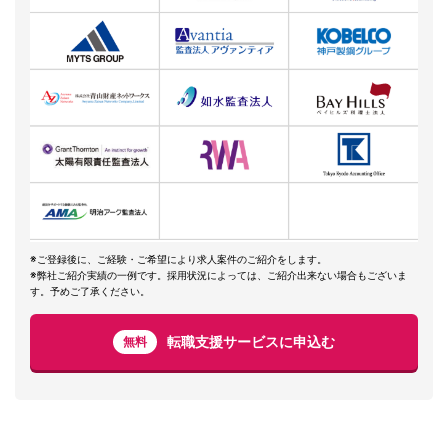
※ご登録後に、ご経験・ご希望により求人案件のご紹介をします。
※弊社ご紹介実績の一例です。採用状況によっては、ご紹介出来ない場合もございま
す。予めご了承ください。
転職支援サービスに申込む
無料