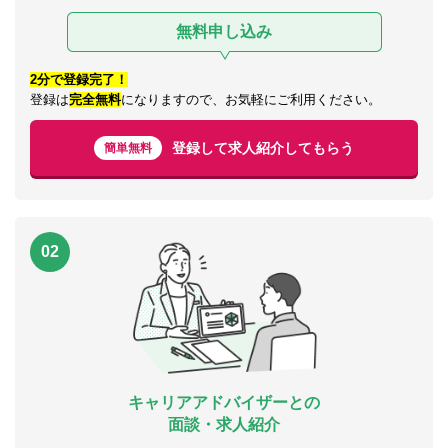
無料申し込み
2分で登録完了！
登録は
完全無料
になりますので、お気軽にご利用ください。
登録して求人紹介してもらう
簡単無料
02
キャリアアドバイザーとの
面談・求人紹介