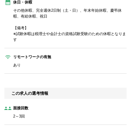
休日・休暇
その他休暇、完全週休2日制（土・日）、年末年始休暇、慶弔休
暇、有給休暇、祝日
【備考】
※試験休暇は税理士や会計士の資格試験受験のための休暇となりま
す
リモートワークの有無
あり
この求人の選考情報
面接回数
2～3回