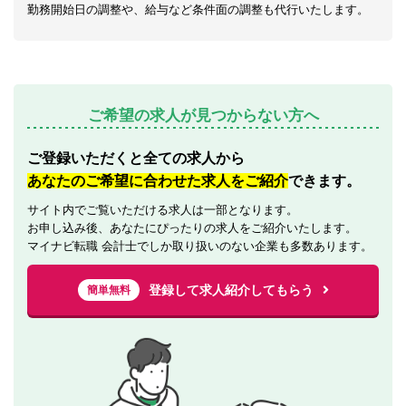
勤務開始日の調整や、給与など条件面の調整も代行いたします。
ご希望の求人が見つからない方へ
ご登録いただくと全ての求人から
あなたのご希望に合わせた求人をご紹介
できます。
サイト内でご覧いただける求人は一部となります。
お申し込み後、あなたにぴったりの求人をご紹介いたします。
マイナビ転職 会計士でしか取り扱いのない企業も多数あります。
登録して求人紹介してもらう
簡単無料