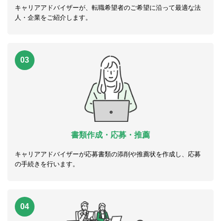
キャリアアドバイザーが、転職希望者のご希望に沿って最適な法
人・企業をご紹介します。
03
書類作成・応募・推薦
キャリアアドバイザーが応募書類の添削や推薦状を作成し、応募
の手続きを行います。
04