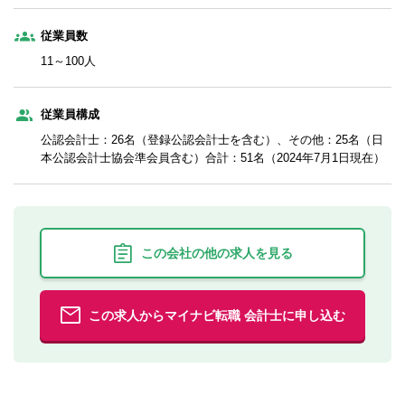
従業員数
11～100人
従業員構成
公認会計士：26名（登録公認会計士を含む）、その他：25名（日
本公認会計士協会準会員含む）合計：51名（2024年7月1日現在）
この会社の他の求人を見る
この求人からマイナビ転職 会計士に申し込む