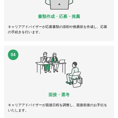
書類作成・応募・推薦
キャリアアドバイザーが応募書類の添削や推薦状を作成し、応募
の手続きを行います。
04
面接・選考
キャリアアドバイザーが面接日程を調整し、面接前後のお手伝を
いたします。