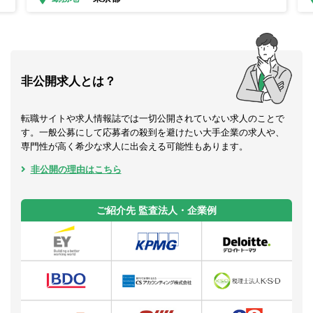
非公開求人とは？
転職サイトや求人情報誌では一切公開されていない求人のことで
す。一般公募にして応募者の殺到を避けたい大手企業の求人や、
専門性が高く希少な求人に出会える可能性もあります。
非公開の理由はこちら
ご紹介先 監査法人・企業例