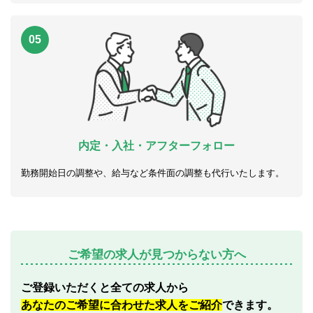
05
内定・入社・アフターフォロー
勤務開始日の調整や、給与など条件面の調整も代行いたします。
ご希望の求人が見つからない方へ
ご登録いただくと全ての求人から
あなたのご希望に合わせた求人をご紹介
できます。