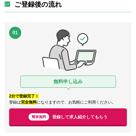
ご登録後の流れ
01
無料申し込み
2分で登録完了！
登録は
完全無料
になりますので、お気軽にご利用ください。
登録して求人紹介してもらう
簡単無料