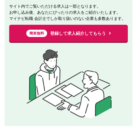
サイト内でご覧いただける求人は一部となります。
お申し込み後、あなたにぴったりの求人をご紹介いたします。
マイナビ転職 会計士でしか取り扱いのない企業も多数あります。
登録して求人紹介してもらう
簡単無料