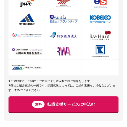
※ご登録後に、ご経験・ご希望により求人案件のご紹介をします。
※弊社ご紹介実績の一例です。採用状況によっては、ご紹介出来ない場合もございま
す。予めご了承ください。
転職支援サービスに申込む
無料