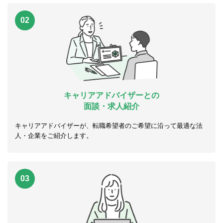
02
キャリアアドバイザーとの
面談・求人紹介
キャリアアドバイザーが、転職希望者のご希望に沿って最適な法
人・企業をご紹介します。
03