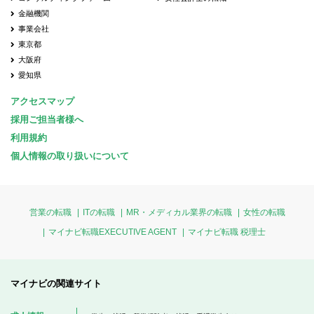
金融機関
事業会社
東京都
大阪府
愛知県
アクセスマップ
採用ご担当者様へ
利用規約
個人情報の取り扱いについて
営業の転職
ITの転職
MR・メディカル業界の転職
女性の転職
マイナビ転職EXECUTIVE AGENT
マイナビ転職 税理士
マイナビの関連サイト