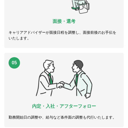
面接・選考
キャリアアドバイザーが面接日程を調整し、面接前後のお手伝を
いたします。
05
内定・入社・アフターフォロー
勤務開始日の調整や、給与など条件面の調整も代行いたします。