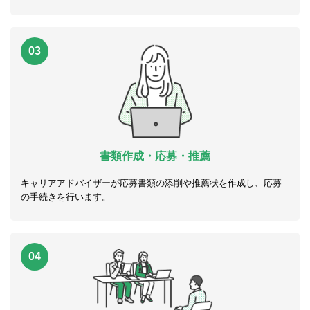
03
書類作成・応募・推薦
キャリアアドバイザーが応募書類の添削や推薦状を作成し、応募
の手続きを行います。
04