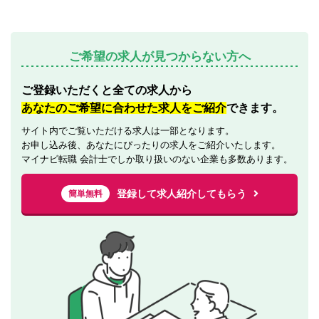
ご希望の求人が見つからない方へ
ご登録いただくと全ての求人から
あなたのご希望に合わせた求人をご紹介
できます。
サイト内でご覧いただける求人は一部となります。
お申し込み後、あなたにぴったりの求人をご紹介いたします。
マイナビ転職 会計士でしか取り扱いのない企業も多数あります。
登録して求人紹介してもらう
簡単無料