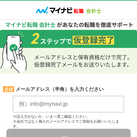
メールアドレス（半角）を入力ください
必須
※誤入力がないか、いま一度ご確認ください。
※会社ではなく個人のメールアドレスでご登録をお願いいたしま
す。