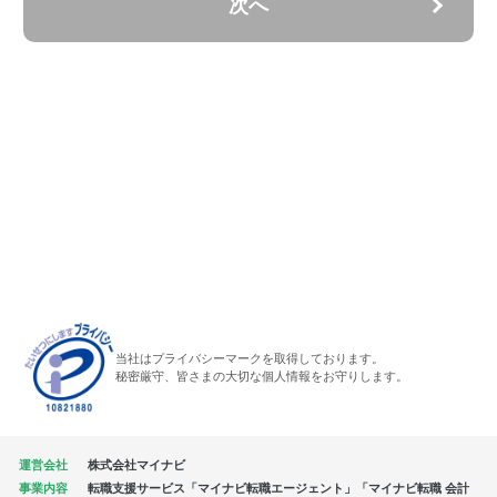
次へ
当社はプライバシーマークを取得しております。
秘密厳守、皆さまの大切な個人情報をお守りします。
運営会社
株式会社マイナビ
事業内容
転職支援サービス「マイナビ転職エージェント」「マイナビ転職 会計