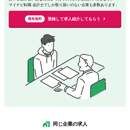
マイナビ転職 会計士でしか取り扱いのない企業も多数あります。
登録して求人紹介してもらう
簡単無料
同じ企業の求人