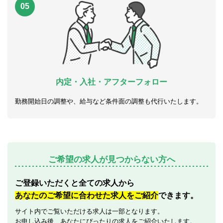
05
内定・入社・アフターフォロー
勤務開始日の調整や、給与など条件面の調整も代行いたします。
ご希望の求人が見つからない方へ
ご登録いただくと全ての求人から
あなたのご希望に合わせた求人をご紹介
できます。
サイト内でご覧いただける求人は一部となります。
お申し込み後、あなたにぴったりの求人をご紹介いたします。