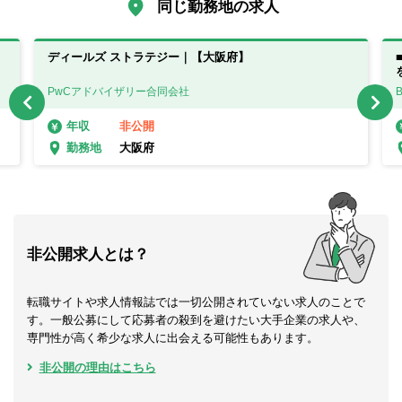
同じ勤務地の求人
ディールズ ストラテジー｜【大阪府】
PwCアドバイザリー合同会社
非公開
年収
大阪府
勤務地
非公開求人とは？
転職サイトや求人情報誌では一切公開されていない求人のことで
す。一般公募にして応募者の殺到を避けたい大手企業の求人や、
専門性が高く希少な求人に出会える可能性もあります。
非公開の理由はこちら