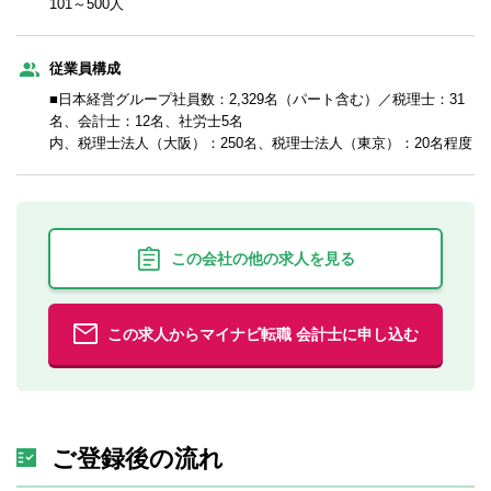
101～500人
従業員構成
■日本経営グループ社員数：2,329名（パート含む）／税理士：31
名、会計士：12名、社労士5名
内、税理士法人（大阪）：250名、税理士法人（東京）：20名程度
この会社の他の求人を見る
この求人からマイナビ転職 会計士に申し込む
ご登録後の流れ