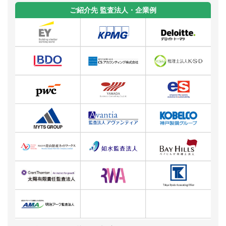
ご紹介先 監査法人・企業例