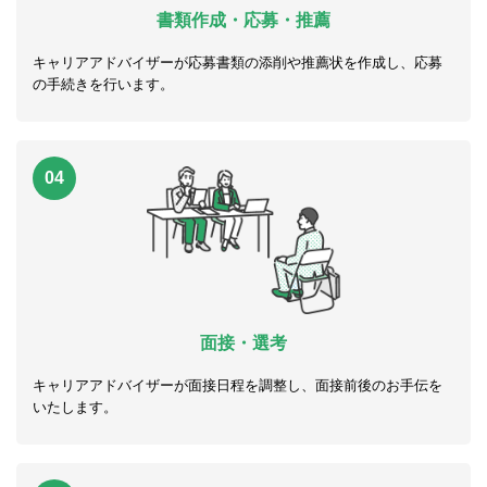
書類作成・応募・推薦
キャリアアドバイザーが応募書類の添削や推薦状を作成し、応募
の手続きを行います。
04
面接・選考
キャリアアドバイザーが面接日程を調整し、面接前後のお手伝を
いたします。