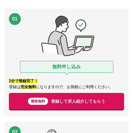
01
無料申し込み
2分で登録完了！
登録は
完全無料
になりますので、お気軽にご利用ください。
登録して求人紹介してもらう
簡単無料
02