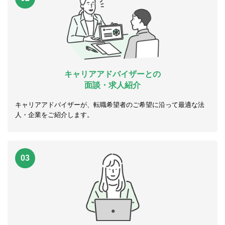
キャリアアドバイザーとの
面談・求人紹介
キャリアアドバイザーが、転職希望者のご希望に沿って最適な法
人・企業をご紹介します。
03