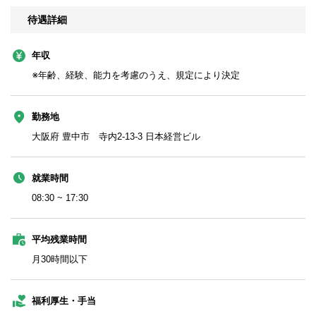
待遇詳細
年収
※年齢、経験、能力を考慮のうえ、規定により決定
勤務地
大阪府 豊中市 寺内2-13-3 日本経営ビル
就業時間
08:30 ~ 17:30
平均残業時間
月30時間以下
福利厚生・手当