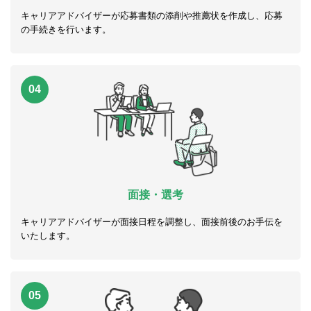
キャリアアドバイザーが応募書類の添削や推薦状を作成し、応募
の手続きを行います。
04
面接・選考
キャリアアドバイザーが面接日程を調整し、面接前後のお手伝を
いたします。
05