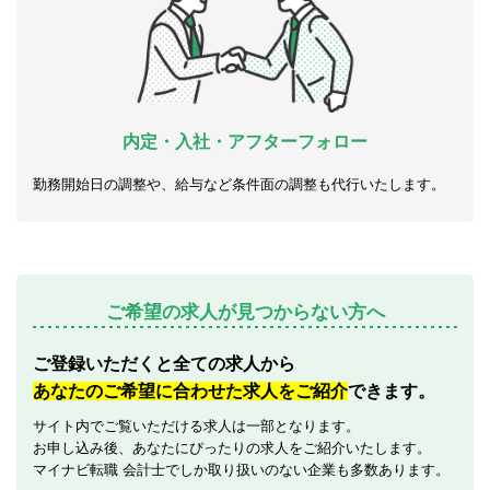
内定・入社・アフターフォロー
勤務開始日の調整や、給与など条件面の調整も代行いたします。
ご希望の求人が見つからない方へ
ご登録いただくと全ての求人から
あなたのご希望に合わせた求人をご紹介
できます。
サイト内でご覧いただける求人は一部となります。
お申し込み後、あなたにぴったりの求人をご紹介いたします。
マイナビ転職 会計士でしか取り扱いのない企業も多数あります。