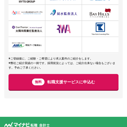
※ご登録後に、ご経験・ご希望により求人案件のご紹介をします。
※弊社ご紹介実績の一例です。採用状況によっては、ご紹介出来ない場合もございま
す。予めご了承ください。
転職支援サービスに申込む
無料