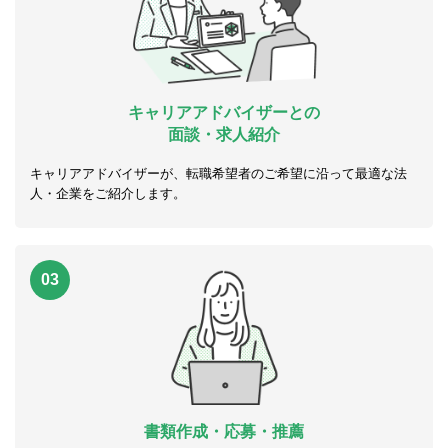
キャリアアドバイザーとの
面談・求人紹介
キャリアアドバイザーが、転職希望者のご希望に沿って最適な法
人・企業をご紹介します。
03
書類作成・応募・推薦