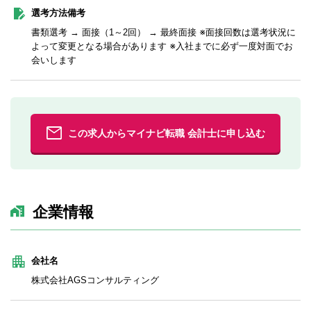
選考方法備考
書類選考 → 面接（1～2回） → 最終面接 ※面接回数は選考状況に
よって変更となる場合があります ※入社までに必ず一度対面でお
会いします
この求人からマイナビ転職 会計士に申し込む
企業情報
会社名
株式会社AGSコンサルティング