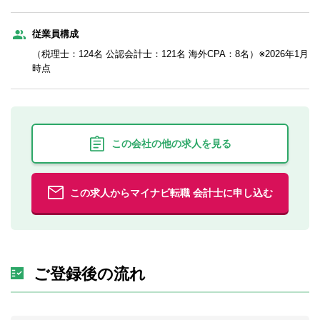
従業員構成
（税理士：124名 公認会計士：121名 海外CPA：8名）※2026年1月
時点
この会社の他の求人を見る
この求人からマイナビ転職 会計士に申し込む
ご登録後の流れ