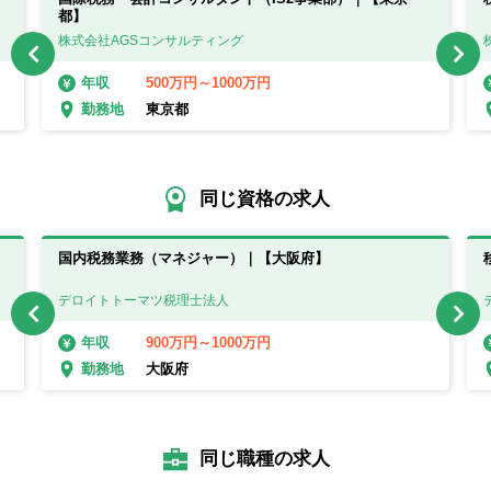
都】
株式会社AGSコンサルティング
500万円～1000万円
年収
東京都
勤務地
同じ資格の求人
。
国内税務業務（マネジャー）｜【大阪府】
デロイトトーマツ税理士法人
900万円～1000万円
年収
大阪府
勤務地
同じ職種の求人