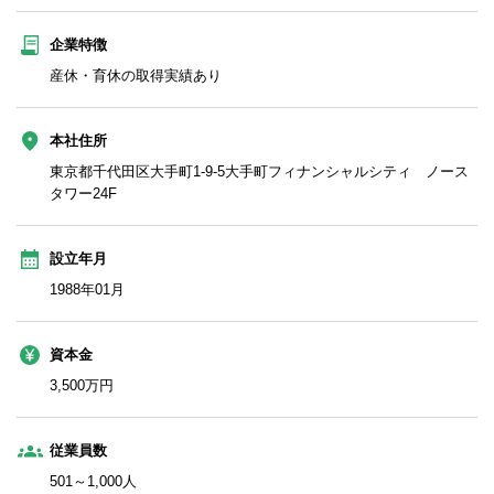
企業特徴
産休・育休の取得実績あり
本社住所
東京都千代田区大手町1-9-5大手町フィナンシャルシティ ノース
タワー24F
設立年月
1988年01月
資本金
3,500万円
従業員数
501～1,000人