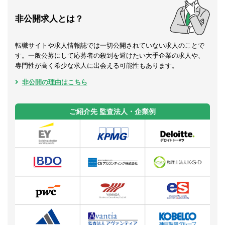
非公開求人とは？
転職サイトや求人情報誌では一切公開されていない求人のことで
す。一般公募にして応募者の殺到を避けたい大手企業の求人や、
専門性が高く希少な求人に出会える可能性もあります。
非公開の理由はこちら
ご紹介先 監査法人・企業例