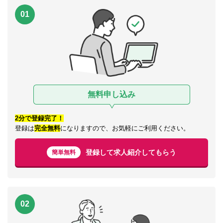
01
無料申し込み
2分で登録完了！
登録は
完全無料
になりますので、お気軽にご利用ください。
登録して求人紹介してもらう
簡単無料
02