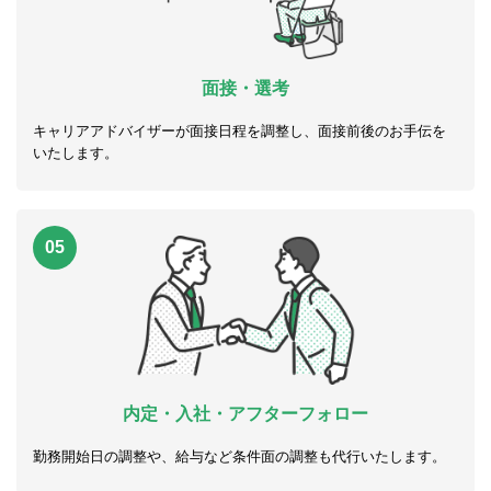
面接・選考
キャリアアドバイザーが面接日程を調整し、面接前後のお手伝を
いたします。
05
内定・入社・アフターフォロー
勤務開始日の調整や、給与など条件面の調整も代行いたします。