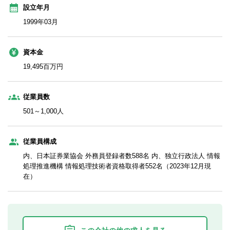
設立年月
1999年03月
資本金
19,495百万円
従業員数
501～1,000人
従業員構成
内、日本証券業協会 外務員登録者数588名 内、独立行政法人 情報
処理推進機構 情報処理技術者資格取得者552名（2023年12月現
在）