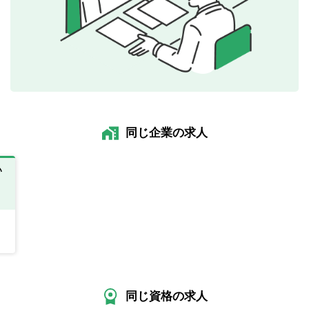
同じ企業の求人
い
同じ資格の求人