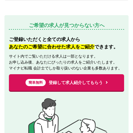
ご希望の求人が見つからない方へ
ご登録いただくと全ての求人から
あなたのご希望に合わせた求人をご紹介
できます。
サイト内でご覧いただける求人は一部となります。
お申し込み後、あなたにぴったりの求人をご紹介いたします。
マイナビ転職 会計士でしか取り扱いのない企業も多数あります。
登録して求人紹介してもらう
簡単無料