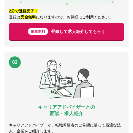
2分で登録完了！
登録は
完全無料
になりますので、お気軽にご利用ください。
登録して求人紹介してもらう
簡単無料
02
キャリアアドバイザーとの
面談・求人紹介
キャリアアドバイザーが、転職希望者のご希望に沿って最適な法
人・企業をご紹介します。