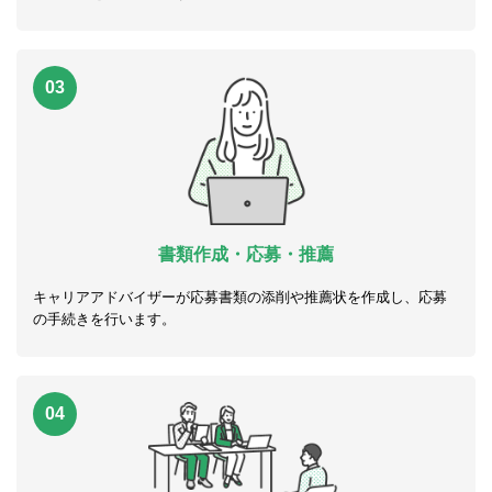
03
書類作成・応募・推薦
キャリアアドバイザーが応募書類の添削や推薦状を作成し、応募
の手続きを行います。
04