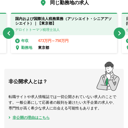
同じ勤務地の求人
国内および国際法人税務業務（アソシエイト・シニアアソ
シエイト）｜【東京都】
デロイトトーマツ税理士法人
473万円～750万円
年収
東京都
勤務地
非公開求人とは？
転職サイトや求人情報誌では一切公開されていない求人のことで
す。一般公募にして応募者の殺到を避けたい大手企業の求人や、
専門性が高く希少な求人に出会える可能性もあります。
非公開の理由はこちら