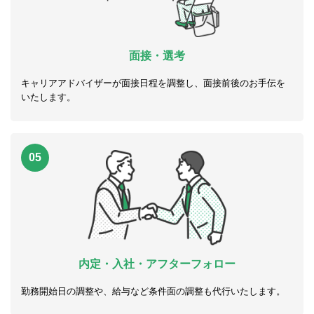
面接・選考
キャリアアドバイザーが面接日程を調整し、面接前後のお手伝を
いたします。
05
内定・入社・アフターフォロー
勤務開始日の調整や、給与など条件面の調整も代行いたします。