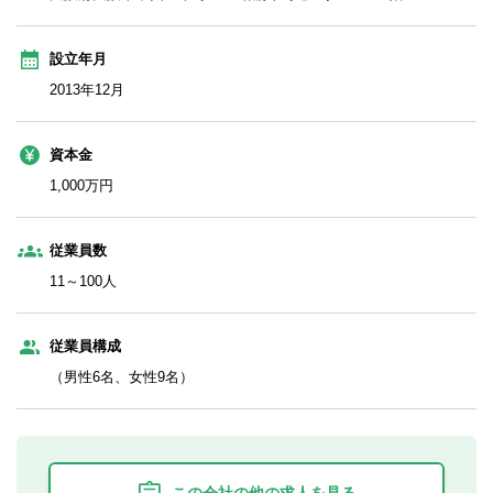
設立年月
2013年12月
資本金
1,000万円
従業員数
11～100人
従業員構成
（男性6名、女性9名）