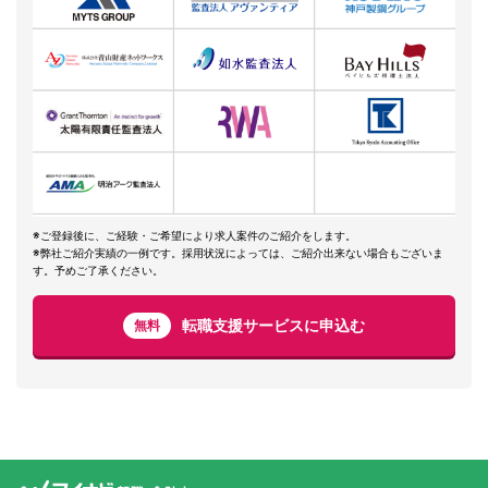
※ご登録後に、ご経験・ご希望により求人案件のご紹介をします。
※弊社ご紹介実績の一例です。採用状況によっては、ご紹介出来ない場合もございま
す。予めご了承ください。
転職支援サービスに申込む
無料