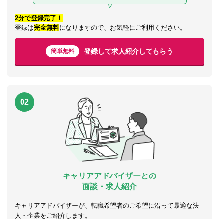
2分で登録完了！
登録は
完全無料
になりますので、お気軽にご利用ください。
登録して求人紹介してもらう
簡単無料
02
キャリアアドバイザーとの
面談・求人紹介
キャリアアドバイザーが、転職希望者のご希望に沿って最適な法
人・企業をご紹介します。