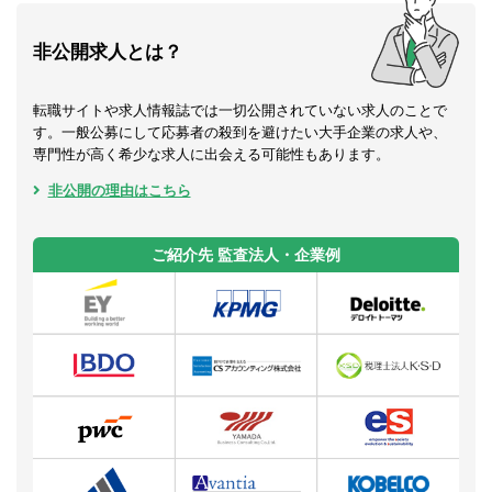
非公開求人とは？
転職サイトや求人情報誌では一切公開されていない求人のことで
す。一般公募にして応募者の殺到を避けたい大手企業の求人や、
専門性が高く希少な求人に出会える可能性もあります。
非公開の理由はこちら
ご紹介先 監査法人・企業例