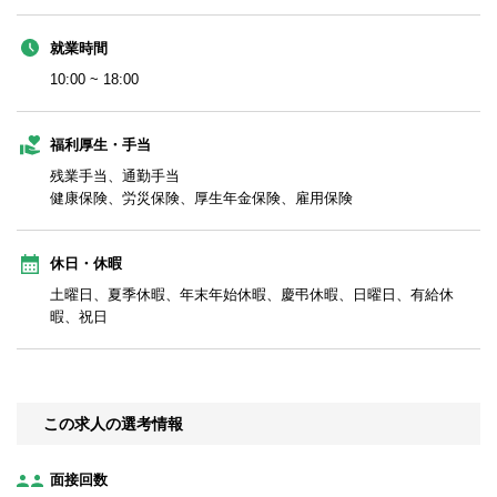
就業時間
10:00 ~ 18:00
福利厚生・手当
残業手当、通勤手当
健康保険、労災保険、厚生年金保険、雇用保険
休日・休暇
土曜日、夏季休暇、年末年始休暇、慶弔休暇、日曜日、有給休
暇、祝日
この求人の選考情報
面接回数