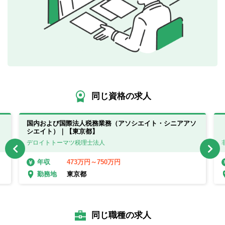
同じ資格の求人
！
国内および国際法人税務業務（アソシエイト・シニアアソ
シエイト）｜【東京都】
デロイトトーマツ税理士法人
473万円～750万円
年収
東京都
勤務地
同じ職種の求人