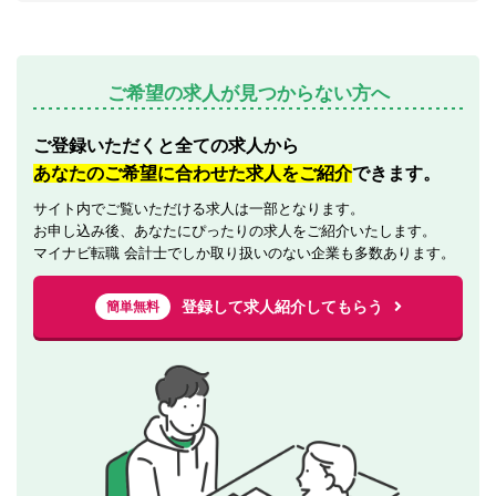
ご希望の求人が見つからない方へ
ご登録いただくと全ての求人から
あなたのご希望に合わせた求人をご紹介
できます。
サイト内でご覧いただける求人は一部となります。
お申し込み後、あなたにぴったりの求人をご紹介いたします。
マイナビ転職 会計士でしか取り扱いのない企業も多数あります。
登録して求人紹介してもらう
簡単無料