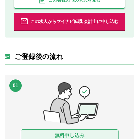
この会社の他の求人を見る
この求人からマイナビ転職 会計士に申し込む
ご登録後の流れ
01
無料申し込み