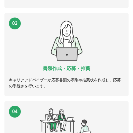
03
書類作成・応募・推薦
キャリアアドバイザーが応募書類の添削や推薦状を作成し、応募
の手続きを行います。
04