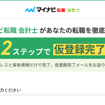
力ください