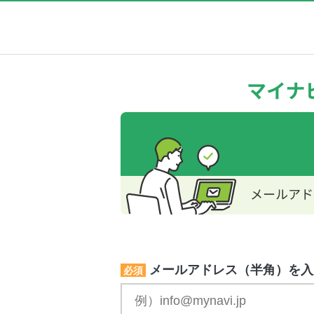
メールアドレス（半角）を入
必須