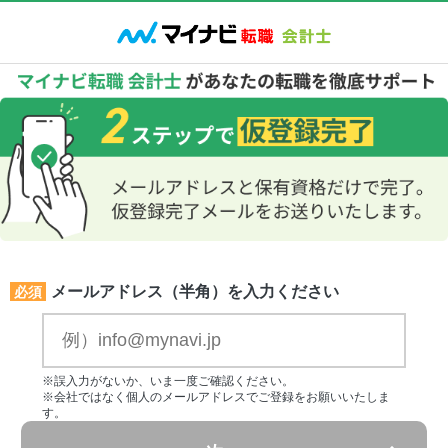
メールアドレス（半角）を入力ください
必須
※誤入力がないか、いま一度ご確認ください。
※会社ではなく個人のメールアドレスでご登録をお願いいたしま
す。