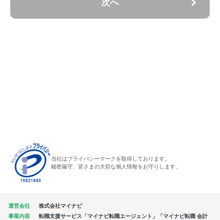
次へ
当社はプライバシーマークを取得しております。
秘密厳守、皆さまの大切な個人情報をお守りします。
運営会社
株式会社マイナビ
事業内容
転職支援サービス「マイナビ転職エージェント」「マイナビ転職 会計