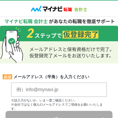
メールアドレス（半角）を入力ください
必須
※誤入力がないか、いま一度ご確認ください。
※会社ではなく個人のメールアドレスでご登録をお願いいたしま
す。