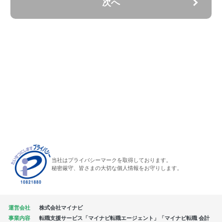
次へ
当社はプライバシーマークを取得しております。
秘密厳守、皆さまの大切な個人情報をお守りします。
運営会社
株式会社マイナビ
事業内容
転職支援サービス「マイナビ転職エージェント」「マイナビ転職 会計