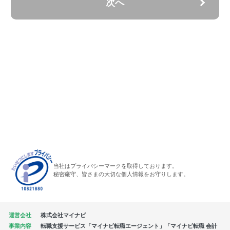
次へ
当社はプライバシーマークを取得しております。
秘密厳守、皆さまの大切な個人情報をお守りします。
運営会社
株式会社マイナビ
事業内容
転職支援サービス「マイナビ転職エージェント」「マイナビ転職 会計