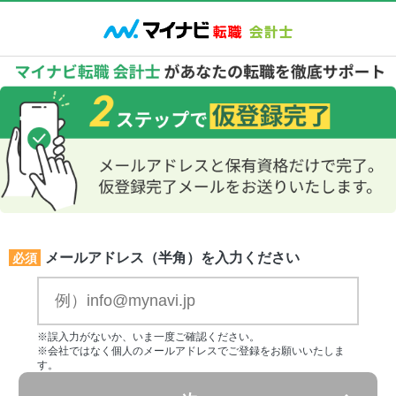
メールアドレス（半角）を入力ください
必須
※誤入力がないか、いま一度ご確認ください。
※会社ではなく個人のメールアドレスでご登録をお願いいたしま
す。