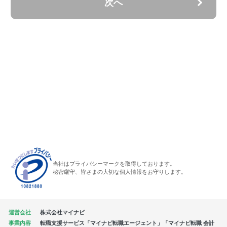
次へ
当社はプライバシーマークを取得しております。
秘密厳守、皆さまの大切な個人情報をお守りします。
運営会社
株式会社マイナビ
事業内容
転職支援サービス「マイナビ転職エージェント」「マイナビ転職 会計