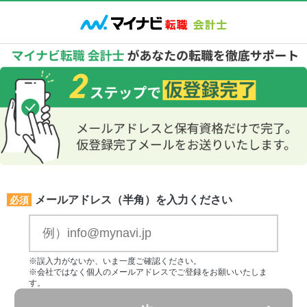
メールアドレス（半角）を入力ください
必須
※誤入力がないか、いま一度ご確認ください。
※会社ではなく個人のメールアドレスでご登録をお願いいたしま
す。