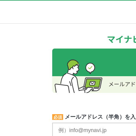
メールアドレス（半角）を入
必須