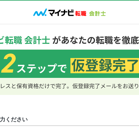
力ください