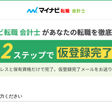
力ください