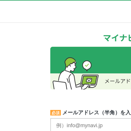
メールアドレス（半角）を入
必須