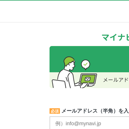
メールアドレス（半角）を入
必須