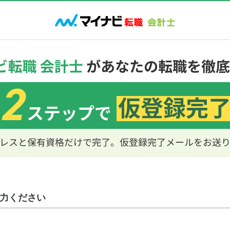
力ください