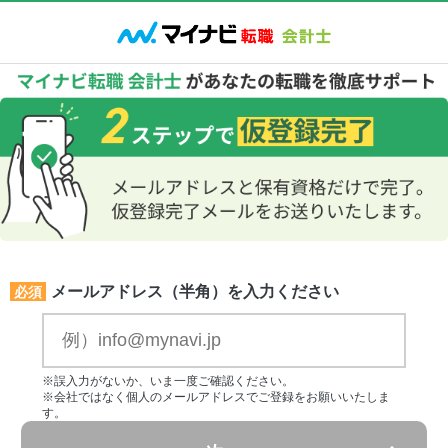
メールアドレス（半角）を入力ください
必須
※誤入力がないか、いま一度ご確認ください。
※会社ではなく個人のメールアドレスでご登録をお願いいたしま
す。