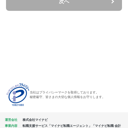
次へ
当社はプライバシーマークを取得しております。
秘密厳守、皆さまの大切な個人情報をお守りします。
運営会社
株式会社マイナビ
事業内容
転職支援サービス「マイナビ転職エージェント」「マイナビ転職 会計