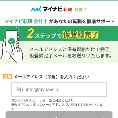
メールアドレス（半角）を入力ください
必須
※誤入力がないか、いま一度ご確認ください。
※会社ではなく個人のメールアドレスでご登録をお願いいたしま
す。