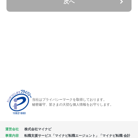
次へ
当社はプライバシーマークを取得しております。
秘密厳守、皆さまの大切な個人情報をお守りします。
運営会社
株式会社マイナビ
事業内容
転職支援サービス「マイナビ転職エージェント」「マイナビ転職 会計