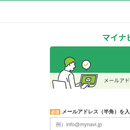
メールアドレス（半角）を入
必須