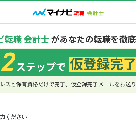
力ください